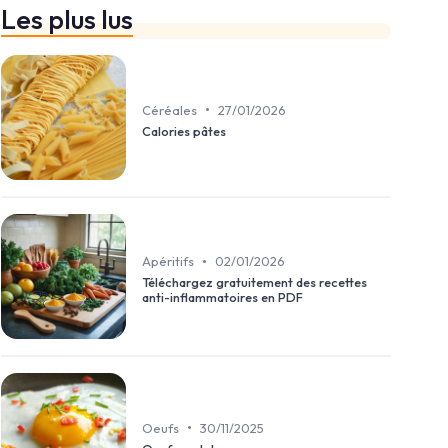
Les plus lus
•
Céréales
27/01/2026
Calories pâtes
•
Apéritifs
02/01/2026
Téléchargez gratuitement des recettes
anti-inflammatoires en PDF
•
Oeufs
30/11/2025