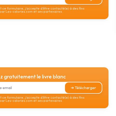
 ce formulaire, j’accepte d’être contacté(e) à des fins
ar Les-calories.com et ses partenaires.
 gratuitement le livre blanc
➔ Télécharger
 ce formulaire, j’accepte d’être contacté(e) à des fins
ar Les-calories.com et ses partenaires.