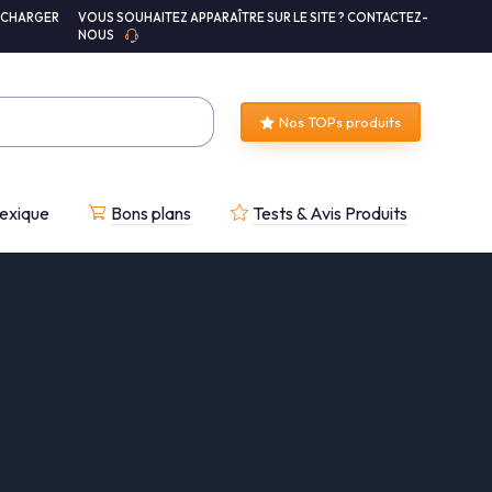
ÉCHARGER
VOUS SOUHAITEZ APPARAÎTRE SUR LE SITE ? CONTACTEZ-
NOUS
Nos TOPs produits
exique
Bons plans
Tests & Avis Produits