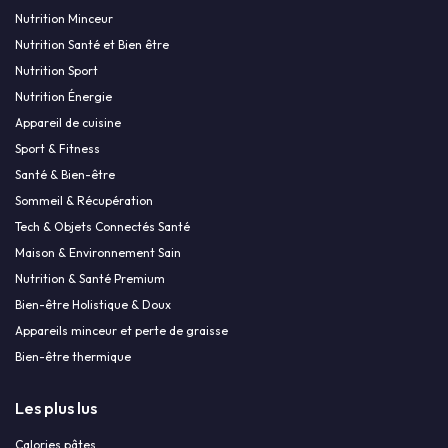
Nutrition Minceur
Nutrition Santé et Bien être
Nutrition Sport
Nutrition Énergie
Appareil de cuisine
Sport & Fitness
Santé & Bien-être
Sommeil & Récupération
Tech & Objets Connectés Santé
Maison & Environnement Sain
Nutrition & Santé Premium
Bien-être Holistique & Doux
Appareils minceur et perte de graisse
Bien-être thermique
Les plus lus
Calories pâtes