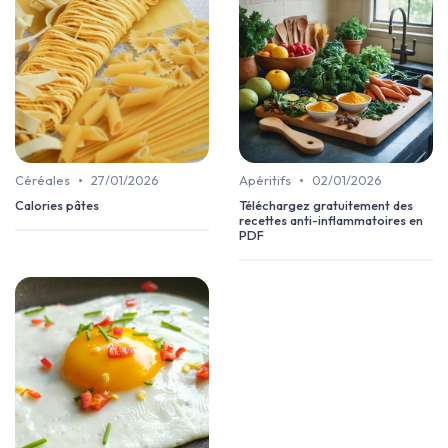
•
•
Céréales
27/01/2026
Apéritifs
02/01/2026
Calories pâtes
Téléchargez gratuitement des
recettes anti-inflammatoires en
PDF