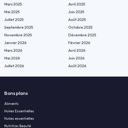
Mars 2025
Avril 2025
Mai 2025
Juin 2025
Juillet 2025
Août 2025
Septembre 2025
Octobre 2025
Novembre 2025
Décembre 2025
Janvier 2026
Février 2026
Mars 2026
Avril 2026
Mai 2026
Juin 2026
Juillet 2026
Août 2026
Bons plans
Aliments
Huiles Essentielles
Huiles essentielles
Nutrition Beauté