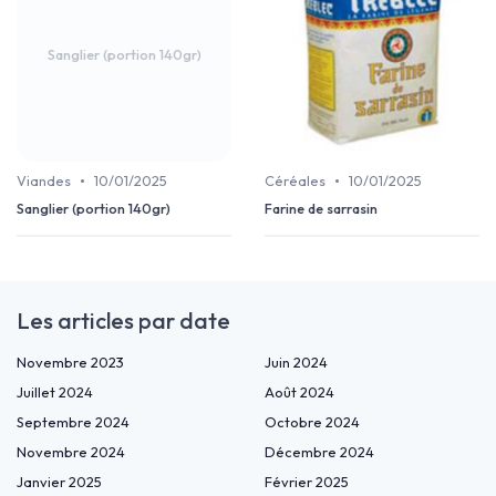
Sanglier (portion 140gr)
•
•
Viandes
10/01/2025
Céréales
10/01/2025
Sanglier (portion 140gr)
Farine de sarrasin
Les articles par date
Novembre 2023
Juin 2024
Juillet 2024
Août 2024
Septembre 2024
Octobre 2024
Novembre 2024
Décembre 2024
Janvier 2025
Février 2025