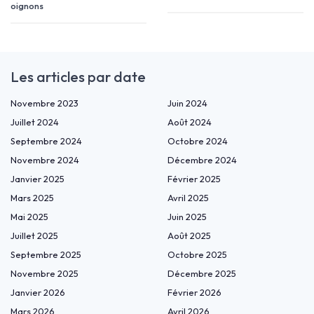
oignons
Les articles par date
Novembre 2023
Juin 2024
Juillet 2024
Août 2024
Septembre 2024
Octobre 2024
Novembre 2024
Décembre 2024
Janvier 2025
Février 2025
Mars 2025
Avril 2025
Mai 2025
Juin 2025
Juillet 2025
Août 2025
Septembre 2025
Octobre 2025
Novembre 2025
Décembre 2025
Janvier 2026
Février 2026
Mars 2026
Avril 2026