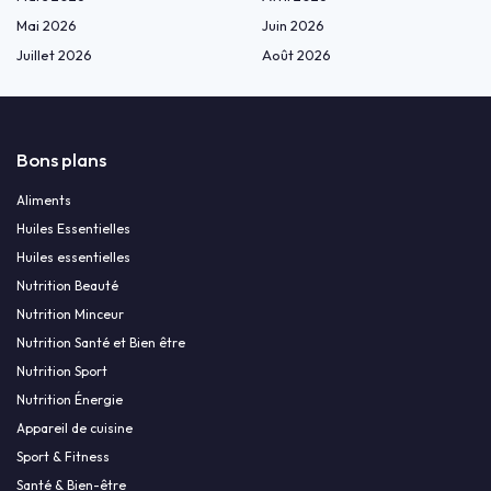
Mai 2026
Juin 2026
Juillet 2026
Août 2026
Bons plans
Aliments
Huiles Essentielles
Huiles essentielles
Nutrition Beauté
Nutrition Minceur
Nutrition Santé et Bien être
Nutrition Sport
Nutrition Énergie
Appareil de cuisine
Sport & Fitness
Santé & Bien-être