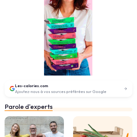
Les-calories.com
Ajoutez-nous à vos sources préférées sur Google
Parole d'experts