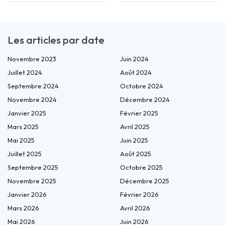
Les articles par date
Novembre 2023
Juin 2024
Juillet 2024
Août 2024
Septembre 2024
Octobre 2024
Novembre 2024
Décembre 2024
Janvier 2025
Février 2025
Mars 2025
Avril 2025
Mai 2025
Juin 2025
Juillet 2025
Août 2025
Septembre 2025
Octobre 2025
Novembre 2025
Décembre 2025
Janvier 2026
Février 2026
Mars 2026
Avril 2026
Mai 2026
Juin 2026