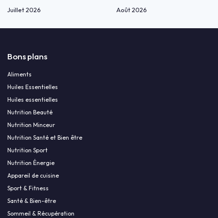
Juillet 2026
Août 2026
Bons plans
Aliments
Huiles Essentielles
Huiles essentielles
Nutrition Beauté
Nutrition Minceur
Nutrition Santé et Bien être
Nutrition Sport
Nutrition Énergie
Appareil de cuisine
Sport & Fitness
Santé & Bien-être
Sommeil & Récupération