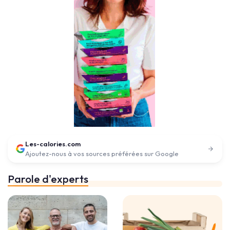
Les-calories.com
Ajoutez-nous à vos sources préférées sur Google
Parole d'experts