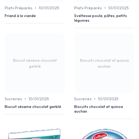
•
•
Plats Préparés
10/01/2025
Plats Préparés
10/01/2025
Friand à la viande
Sveltesse poule, pâtes, petits
légumes
Biscuit sésame chocolat
Biscuits chocolat et quinoa
gerblé
auchan
•
•
Sucreries
10/01/2025
Sucreries
10/01/2025
Biscuit sésame chocolat gerblé
Biscuits chocolat et quinoa
auchan