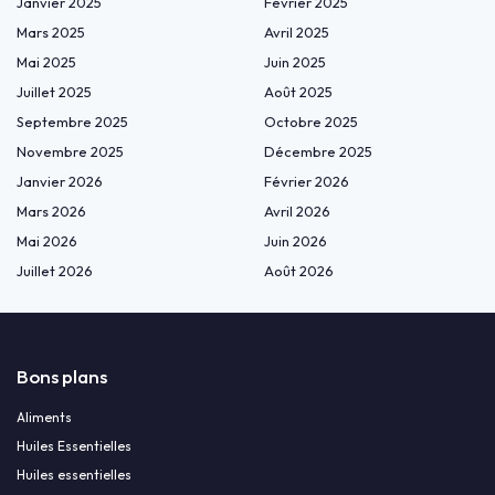
Janvier 2025
Février 2025
Mars 2025
Avril 2025
Mai 2025
Juin 2025
Juillet 2025
Août 2025
Septembre 2025
Octobre 2025
Novembre 2025
Décembre 2025
Janvier 2026
Février 2026
Mars 2026
Avril 2026
Mai 2026
Juin 2026
Juillet 2026
Août 2026
Bons plans
Aliments
Huiles Essentielles
Huiles essentielles