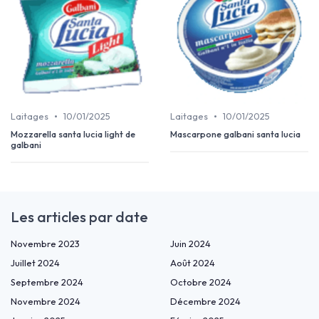
•
•
Laitages
10/01/2025
Laitages
10/01/2025
Mozzarella santa lucia light de
Mascarpone galbani santa lucia
galbani
Les articles par date
Novembre 2023
Juin 2024
Juillet 2024
Août 2024
Septembre 2024
Octobre 2024
Novembre 2024
Décembre 2024