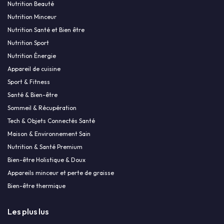
Nutrition Beauté
Nutrition Minceur
Nutrition Santé et Bien être
Nutrition Sport
Nutrition Énergie
Appareil de cuisine
Sport & Fitness
Santé & Bien-être
Sommeil & Récupération
Tech & Objets Connectés Santé
Maison & Environnement Sain
Nutrition & Santé Premium
Bien-être Holistique & Doux
Appareils minceur et perte de graisse
Bien-être thermique
Les plus lus