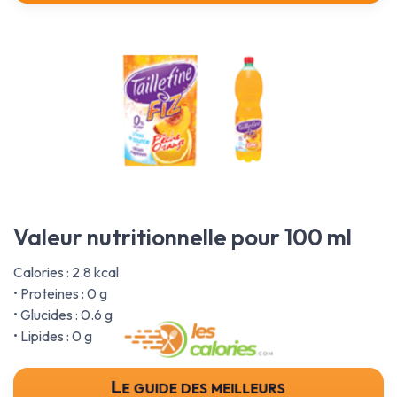
Valeur nutritionnelle pour 100 ml
Calories : 2.8 kcal
• Proteines : 0 g
• Glucides : 0.6 g
• Lipides : 0 g
Le guide des meilleurs