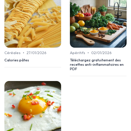
•
•
Céréales
27/01/2026
Apéritifs
02/01/2026
Calories pâtes
Téléchargez gratuitement des
recettes anti-inflammatoires en
PDF