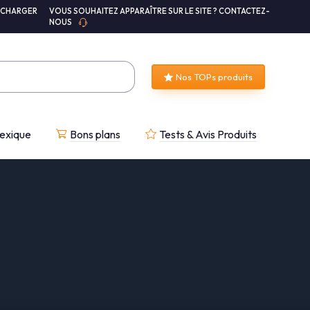
ÉCHARGER
VOUS SOUHAITEZ APPARAÎTRE SUR LE SITE ? CONTACTEZ-
NOUS
Nos TOPs produits
exique
Bons plans
Tests & Avis Produits