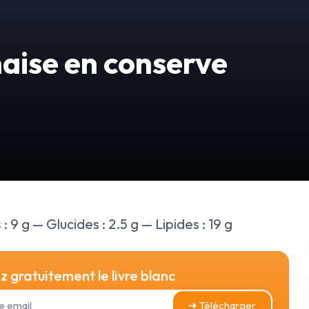
aise en conserve
 9 g — Glucides : 2.5 g — Lipides : 19 g
 gratuitement le livre blanc
➔ Télécharger