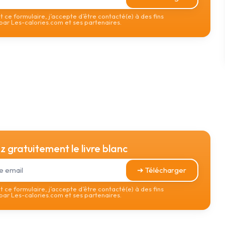
 ce formulaire, j’accepte d’être contacté(e) à des fins
ar Les-calories.com et ses partenaires.
 gratuitement le livre blanc
➔ Télécharger
 ce formulaire, j’accepte d’être contacté(e) à des fins
ar Les-calories.com et ses partenaires.