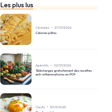
Les plus lus
•
Céréales
27/01/2026
Calories pâtes
•
Apéritifs
02/01/2026
Téléchargez gratuitement des recettes
anti-inflammatoires en PDF
•
Oeufs
30/11/2025