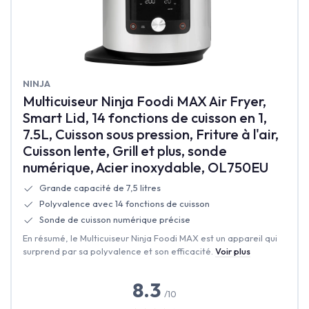
‎NINJA
Multicuiseur Ninja Foodi MAX Air Fryer,
Smart Lid, 14 fonctions de cuisson en 1,
7.5L, Cuisson sous pression, Friture à l'air,
Cuisson lente, Grill et plus, sonde
numérique, Acier inoxydable, OL750EU
Grande capacité de 7,5 litres
Polyvalence avec 14 fonctions de cuisson
Sonde de cuisson numérique précise
En résumé, le Multicuiseur Ninja Foodi MAX est un appareil qui
surprend par sa polyvalence et son efficacité.
Voir plus
8.3
/10