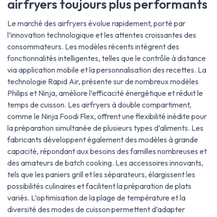
airfryers toujours plus performants
Le marché des airfryers évolue rapidement, porté par
l’innovation technologique et les attentes croissantes des
consommateurs. Les modèles récents intègrent des
fonctionnalités intelligentes, telles que le contrôle à distance
via application mobile et la personnalisation des recettes. La
technologie Rapid Air, présente sur de nombreux modèles
Philips et Ninja, améliore l’efficacité énergétique et réduit le
temps de cuisson. Les airfryers à double compartiment,
comme le Ninja Foodi Flex, offrent une flexibilité inédite pour
la préparation simultanée de plusieurs types d’aliments. Les
fabricants développent également des modèles à grande
capacité, répondant aux besoins des familles nombreuses et
des amateurs de batch cooking. Les accessoires innovants,
tels que les paniers grill et les séparateurs, élargissent les
possibilités culinaires et facilitent la préparation de plats
variés. L’optimisation de la plage de température et la
diversité des modes de cuisson permettent d’adapter