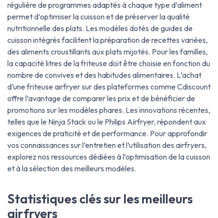
régulière de programmes adaptés à chaque type d’aliment
permet d’optimiser la cuisson et de préserver la qualité
nutritionnelle des plats. Les modèles dotés de guides de
cuisson intégrés facilitent la préparation de recettes variées,
des aliments croustillants aux plats mijotés. Pour les familles,
la capacité litres de la friteuse doit être choisie en fonction du
nombre de convives et des habitudes alimentaires. L’achat
d’une friteuse airfryer sur des plateformes comme Cdiscount
offre l’avantage de comparer les prix et de bénéficier de
promotions sur les modèles phares. Les innovations récentes,
telles que le Ninja Stack ou le Philips Airfryer, répondent aux
exigences de praticité et de performance. Pour approfondir
vos connaissances sur l’entretien et l’utilisation des airfryers,
explorez nos ressources dédiées à l’optimisation de la cuisson
et à la sélection des meilleurs modèles.
Statistiques clés sur les meilleurs
airfryers