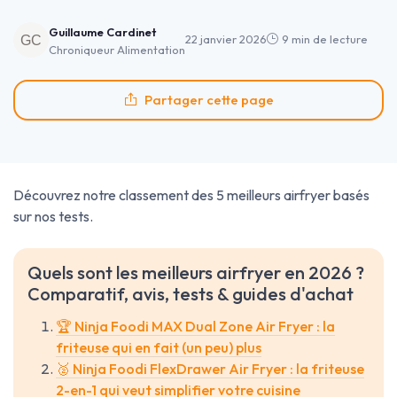
Guillaume Cardinet
22 janvier 2026
9 min de lecture
Chroniqueur Alimentation
Partager cette page
Découvrez notre classement des 5 meilleurs airfryer basés
sur nos tests.
Quels sont les meilleurs airfryer en 2026 ?
Comparatif, avis, tests & guides d'achat
🏆 Ninja Foodi MAX Dual Zone Air Fryer : la
friteuse qui en fait (un peu) plus
🥈 Ninja Foodi FlexDrawer Air Fryer : la friteuse
2-en-1 qui veut simplifier votre cuisine