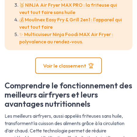
🥉 NINJA Air Fryer MAX PRO : la friteuse qui
veut tout faire sans huile
💰 Moulinex Easy Fry & Grill 2en1 : l'appareil qui
veut tout faire
✨ Multicuiseur Ninja Foodi MAX Air Fryer :
polyvalence au rendez-vous.
Voir le classement 🏆
Comprendre le fonctionnement des
meilleurs airfryers et leurs
avantages nutritionnels
Les meilleurs airfryers, aussi appelés friteuses sans huile,
transforment la cuisson des aliments grâce à la circulation
d’air chaud. Cette technologie permet de réduire