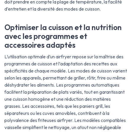
doit prendre en compte la plage de température, la facilité
d’entretien et la diversité des modes de cuisson.
Optimiser la cuisson et la nutrition
avec les programmes et
accessoires adaptés
L’utilisation optimale d’un airfryer repose sur la maîtrise des
programmes de cuisson et l’adaptation des recettes aux
spécificités de chaque modèle. Les modes de cuisson varient
selon les appareils, permettant de griller, rôtir, frire ou même
déshydrater les aliments. Les programmes automatiques
facilitent la préparation de plats variés, tout en garantissant
une cuisson homogène et une réduction des matières
grasses. Les accessoires, tels que les paniers grill, les
séparateurs ou les cuves amovibles, contribuent à la
polyvalence des friteuses airfryer. Les modèles compatibles
vaisselle simplifient le nettoyage, un atout non négligeable