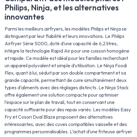
Philips, Ninja, et les alternatives
innovantes
Parmi les meilleurs airfryers, les modèles Philips et Ninja se
distinguent par leur fiabilité et leurs innovations. Le Philips
Airfryer Série 5000, doté d’une capacité de 6,2 litres,
intègre la technologie Rapid Air pour une cuisson homogène
et rapide. Ce modèle est idéal pour les familles recherchant
un appareil polyvalent et simple d’utilisation. Le Ninja Foodi
Flex, quant à lui, séduit par son double compartiment et sa
grande capacité, permettant de cuire simultanément deux
types d’aliments avec des réglages distincts. Le Ninja Stack
offre également une solution compacte pour optimiser
l’espace sur le plan de travail, tout en conservant une
capacité suffisante pour des repas variés. Les modèles Easy
Fry et Cosori Dual Blaze proposent des alternatives
intéressantes, avec des cuves compatibles vaisselle et des
programmes personnalisables. L’achat d’une friteuse airfryer