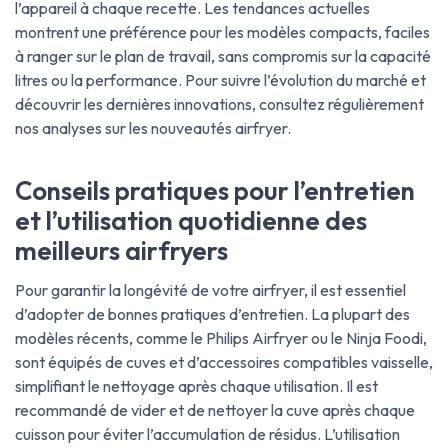
l’appareil à chaque recette. Les tendances actuelles
montrent une préférence pour les modèles compacts, faciles
à ranger sur le plan de travail, sans compromis sur la capacité
litres ou la performance. Pour suivre l’évolution du marché et
découvrir les dernières innovations, consultez régulièrement
nos analyses sur les nouveautés airfryer.
Conseils pratiques pour l’entretien
et l’utilisation quotidienne des
meilleurs airfryers
Pour garantir la longévité de votre airfryer, il est essentiel
d’adopter de bonnes pratiques d’entretien. La plupart des
modèles récents, comme le Philips Airfryer ou le Ninja Foodi,
sont équipés de cuves et d’accessoires compatibles vaisselle,
simplifiant le nettoyage après chaque utilisation. Il est
recommandé de vider et de nettoyer la cuve après chaque
cuisson pour éviter l’accumulation de résidus. L’utilisation