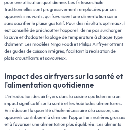
pour une utilisation quotidienne. Les friteuses huile
traditionnelles sont progressivement remplacées par ces
appareils innovants, qui favorisent une alimentation saine
sans sacrifier le plaisir gustatif. Pour des résultats optimaux, il
est conseillé de préchauffer l’appareil, de ne pas surcharger
la cuve et d’adapter la plage de température à chaque type
d’aliment. Les modèles Ninja Foodi et Philips Airfryer offrent
des guides de cuisson intégrés, facilitant la réalisation de
plats croustillants et savoureux.
Impact des airfryers sur la santé et
l’alimentation quotidienne
L’introduction des airfryers dans la cuisine quotidienne a un
impact significatif sur la santé et les habitudes alimentaires.
En réduisant la quantité d’huile nécessaire à la cuisson, ces
appareils contribuent à diminuer l’apport en matières grasses
et à favoriser une alimentation plus équilibrée. Les aliments