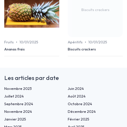
Biscuits crackers
•
•
Fruits
10/01/2025
Apéritifs
10/01/2025
Ananas frais
Biscuits crackers
Les articles par date
Novembre 2023
Juin 2024
Juillet 2024
Août 2024
Septembre 2024
Octobre 2024
Novembre 2024
Décembre 2024
Janvier 2025
Février 2025
Mars 2025
Avril 2025