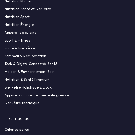
Nutrition Minceur
Nutrition Santé et Bien être
Nutrition Sport
Nutrition Énergie
Appareil de cuisine
Sport & Fitness
Santé & Bien-être
Sommeil & Récupération
Tech & Objets Connectés Santé
Maison & Environnement Sain
Nutrition & Santé Premium
Bien-être Holistique & Doux
Appareils minceur et perte de graisse
Bien-être thermique
Les plus lus
Calories pâtes