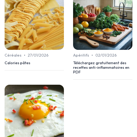
•
•
Céréales
27/01/2026
Apéritifs
02/01/2026
Calories pâtes
Téléchargez gratuitement des
recettes anti-inflammatoires en
PDF