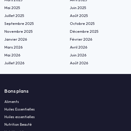
Mai 2025
Juin 2025
Juillet 2025
Août 2025
Septembre 2025
Octobre 2025
Novembre 2025
Décembre 2025
Janvier 2026
Février 2026
Mars 2026
Avril 2026
Mai 2026
Juin 2026
Juillet 2026
Août 2026
Bons plans
Aliments
Huiles Essentielles
Huiles essentielles
Nutrition Beauté