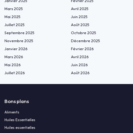
Janvier 2025
Février 2025
Mars 2025
Avril 2025
Mai 2025
Juin 2025
Juillet 2025
Août 2025
Septembre 2025
Octobre 2025
Novembre 2025
Décembre 2025
Janvier 2026
Février 2026
Mars 2026
Avril 2026
Mai 2026
Juin 2026
Juillet 2026
Août 2026
Bons plans
Aliments
Huiles Essentielles
Huiles essentielles