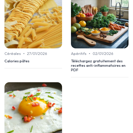
•
•
Céréales
27/01/2026
Apéritifs
02/01/2026
Calories pâtes
Téléchargez gratuitement des
recettes anti-inflammatoires en
PDF