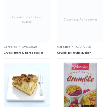
Cruesli fruits & fibres
Cruesli aux fruits quaker
quaker
•
•
Céréales
10/01/2025
Céréales
10/01/2025
Cruesli fruits & fibres quaker
Cruesli aux fruits quaker