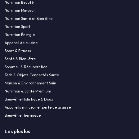
Nutrition Beauté
Nutrition Minceur
Nutrition Santé et Bien être
Nutrition Sport
Nutrition Énergie
Appareil de cuisine
Sport & Fitness
Santé & Bien-être
Sommeil & Récupération
Tech & Objets Connectés Santé
Maison & Environnement Sain
Nutrition & Santé Premium
Bien-être Holistique & Doux
Appareils minceur et perte de graisse
Bien-être thermique
Les plus lus