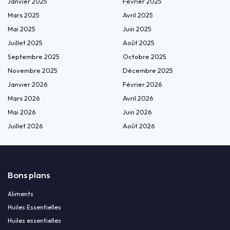
Janvier 2025
Février 2025
Mars 2025
Avril 2025
Mai 2025
Juin 2025
Juillet 2025
Août 2025
Septembre 2025
Octobre 2025
Novembre 2025
Décembre 2025
Janvier 2026
Février 2026
Mars 2026
Avril 2026
Mai 2026
Juin 2026
Juillet 2026
Août 2026
Bons plans
Aliments
Huiles Essentielles
Huiles essentielles