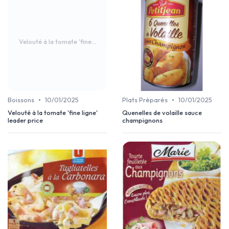
Velouté à la tomate 'fine...
•
•
Boissons
10/01/2025
Plats Préparés
10/01/2025
Velouté à la tomate 'fine ligne'
Quenelles de volaille sauce
leader price
champignons