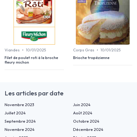
•
•
Viandes
10/01/2025
Corps Gras
10/01/2025
Filet de poulet roti à la broche
Brioche tropézienne
fleury michon
Les articles par date
Novembre 2023
Juin 2024
Juillet 2024
Août 2024
Septembre 2024
Octobre 2024
Novembre 2024
Décembre 2024