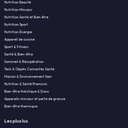
Nutrition Beauté
Nutrition Minceur
Nutrition Santé et Bien être
Nutrition Sport
Nutrition Énergie
Appareil de cuisine
Sport & Fitness
Santé & Bien-être
Sommeil & Récupération
Tech & Objets Connectés Santé
Maison & Environnement Sain
Nutrition & Santé Premium
Bien-être Holistique & Doux
Appareils minceur et perte de graisse
Bien-être thermique
Les plus lus