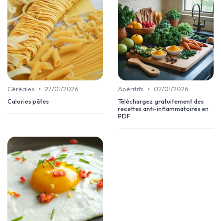
•
•
Céréales
27/01/2026
Apéritifs
02/01/2026
Calories pâtes
Téléchargez gratuitement des
recettes anti-inflammatoires en
PDF