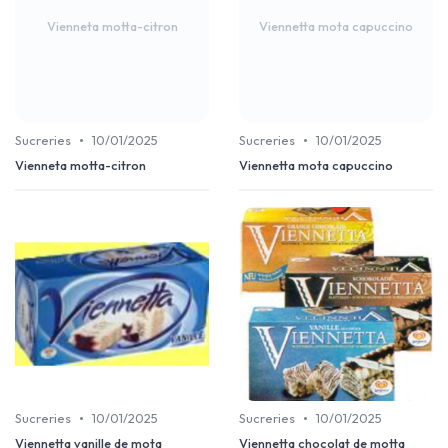
Vienneta motta-citron
Viennetta mota capuccino
•
•
Sucreries
10/01/2025
Sucreries
10/01/2025
Vienneta motta-citron
Viennetta mota capuccino
•
•
Sucreries
10/01/2025
Sucreries
10/01/2025
Viennetta vanille de mota
Viennetta chocolat de motta