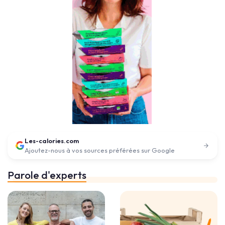
Les-calories.com
Ajoutez-nous à vos sources préférées sur Google
Parole d'experts