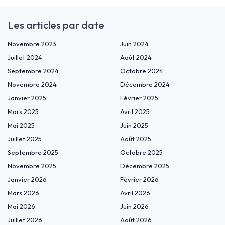
Les articles par date
Novembre 2023
Juin 2024
Juillet 2024
Août 2024
Septembre 2024
Octobre 2024
Novembre 2024
Décembre 2024
Janvier 2025
Février 2025
Mars 2025
Avril 2025
Mai 2025
Juin 2025
Juillet 2025
Août 2025
Septembre 2025
Octobre 2025
Novembre 2025
Décembre 2025
Janvier 2026
Février 2026
Mars 2026
Avril 2026
Mai 2026
Juin 2026
Juillet 2026
Août 2026