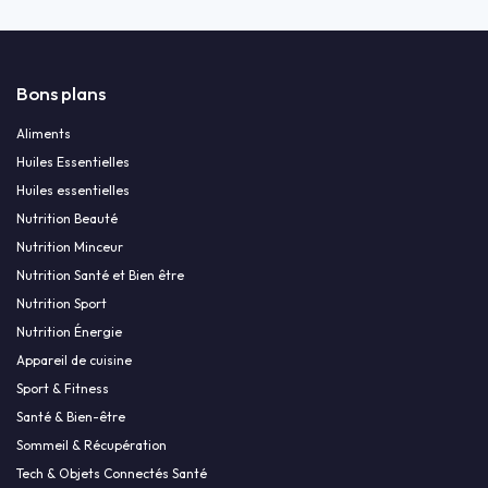
Bons plans
Aliments
Huiles Essentielles
Huiles essentielles
Nutrition Beauté
Nutrition Minceur
Nutrition Santé et Bien être
Nutrition Sport
Nutrition Énergie
Appareil de cuisine
Sport & Fitness
Santé & Bien-être
Sommeil & Récupération
Tech & Objets Connectés Santé