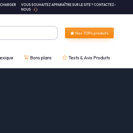
ÉCHARGER
VOUS SOUHAITEZ APPARAÎTRE SUR LE SITE ? CONTACTEZ-
NOUS
Nos TOPs produits
exique
Bons plans
Tests & Avis Produits