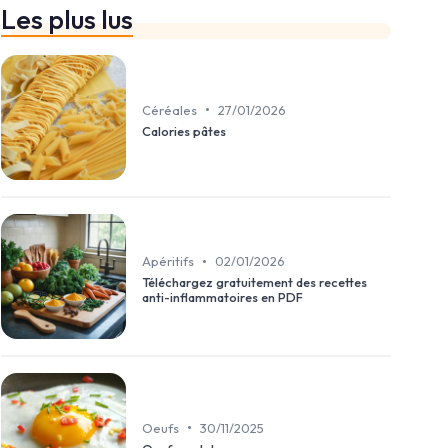
Les plus lus
•
Céréales
27/01/2026
Calories pâtes
•
Apéritifs
02/01/2026
Téléchargez gratuitement des recettes
anti-inflammatoires en PDF
•
Oeufs
30/11/2025