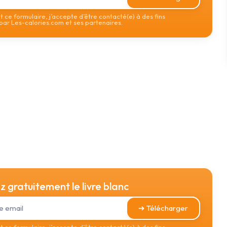
 ce formulaire, j’accepte d’être contacté(e) à des fins
ar Les-calories.com et ses partenaires.
 gratuitement le livre blanc
➔ Télécharger