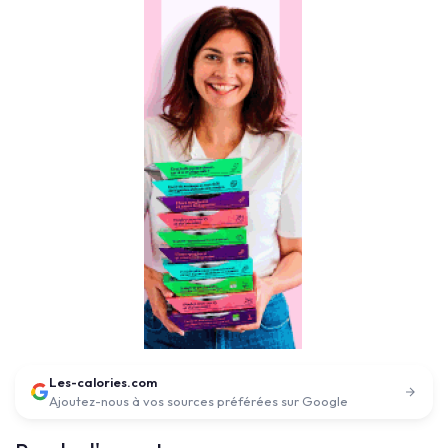
Les-calories.com
Ajoutez-nous à vos sources préférées sur Google