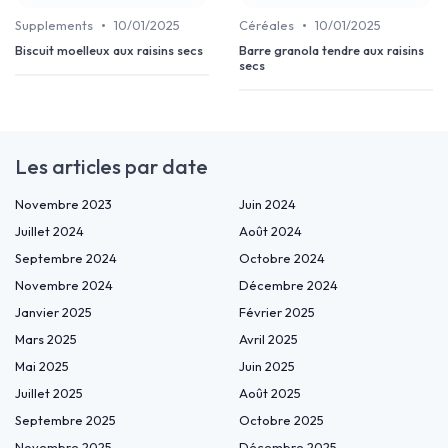
•
•
Supplements
10/01/2025
Céréales
10/01/2025
Biscuit moelleux aux raisins secs
Barre granola tendre aux raisins
secs
Les articles par date
Novembre 2023
Juin 2024
Juillet 2024
Août 2024
Septembre 2024
Octobre 2024
Novembre 2024
Décembre 2024
Janvier 2025
Février 2025
Mars 2025
Avril 2025
Mai 2025
Juin 2025
Juillet 2025
Août 2025
Septembre 2025
Octobre 2025
Novembre 2025
Décembre 2025