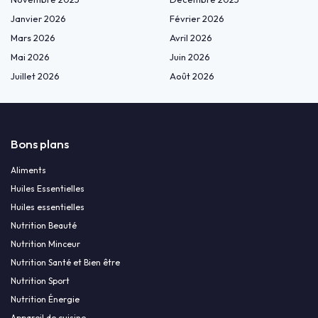
Janvier 2026
Février 2026
Mars 2026
Avril 2026
Mai 2026
Juin 2026
Juillet 2026
Août 2026
Bons plans
Aliments
Huiles Essentielles
Huiles essentielles
Nutrition Beauté
Nutrition Minceur
Nutrition Santé et Bien être
Nutrition Sport
Nutrition Énergie
Appareil de cuisine