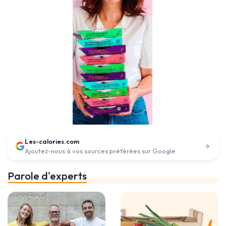
Les-calories.com
Ajoutez-nous à vos sources préférées sur Google
Parole d'experts