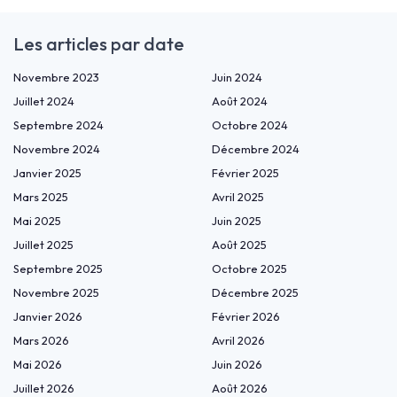
Les articles par date
Novembre 2023
Juin 2024
Juillet 2024
Août 2024
Septembre 2024
Octobre 2024
Novembre 2024
Décembre 2024
Janvier 2025
Février 2025
Mars 2025
Avril 2025
Mai 2025
Juin 2025
Juillet 2025
Août 2025
Septembre 2025
Octobre 2025
Novembre 2025
Décembre 2025
Janvier 2026
Février 2026
Mars 2026
Avril 2026
Mai 2026
Juin 2026
Juillet 2026
Août 2026