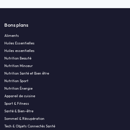
Bons plans
Aliments
Huiles Essentielles
Huiles essentielles
Nutrition Beauté
Nutrition Minceur
Nutrition Santé et Bien être
Nutrition Sport
Nutrition Énergie
Appareil de cuisine
Sport & Fitness
Santé & Bien-être
Sommeil & Récupération
Tech & Objets Connectés Santé