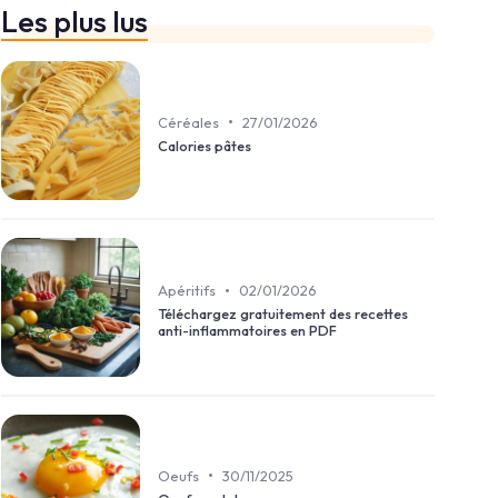
Les plus lus
•
Céréales
27/01/2026
Calories pâtes
•
Apéritifs
02/01/2026
Téléchargez gratuitement des recettes
anti-inflammatoires en PDF
•
Oeufs
30/11/2025