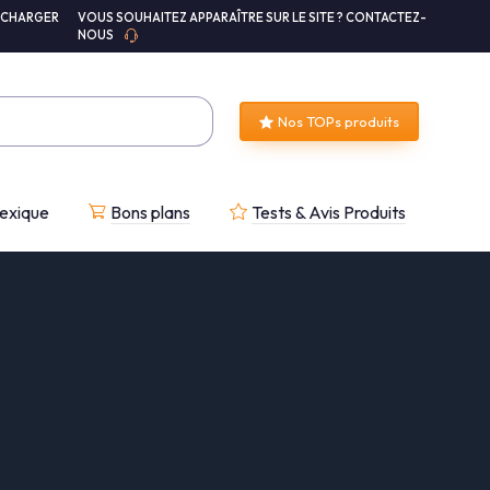
ÉCHARGER
VOUS SOUHAITEZ APPARAÎTRE SUR LE SITE ? CONTACTEZ-
NOUS
Nos TOPs produits
exique
Bons plans
Tests & Avis Produits