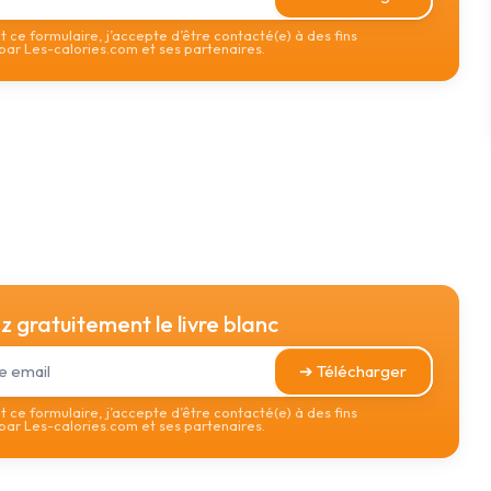
 ce formulaire, j’accepte d’être contacté(e) à des fins
ar Les-calories.com et ses partenaires.
 gratuitement le livre blanc
➔ Télécharger
 ce formulaire, j’accepte d’être contacté(e) à des fins
ar Les-calories.com et ses partenaires.