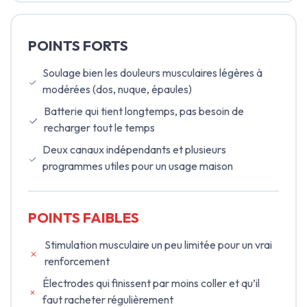
POINTS FORTS
Soulage bien les douleurs musculaires légères à
modérées (dos, nuque, épaules)
Batterie qui tient longtemps, pas besoin de
recharger tout le temps
Deux canaux indépendants et plusieurs
programmes utiles pour un usage maison
POINTS FAIBLES
Stimulation musculaire un peu limitée pour un vrai
renforcement
Électrodes qui finissent par moins coller et qu’il
faut racheter régulièrement