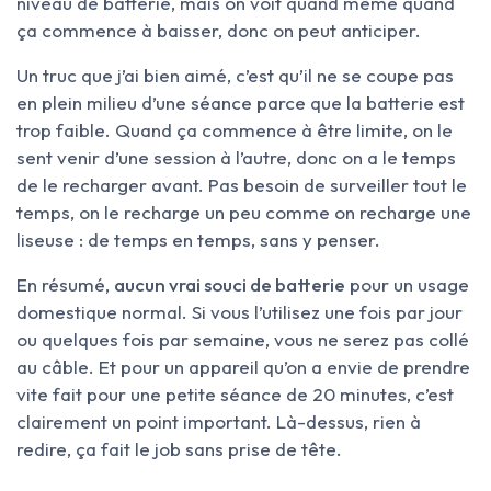
niveau de batterie, mais on voit quand même quand
ça commence à baisser, donc on peut anticiper.
Un truc que j’ai bien aimé, c’est qu’il ne se coupe pas
en plein milieu d’une séance parce que la batterie est
trop faible. Quand ça commence à être limite, on le
sent venir d’une session à l’autre, donc on a le temps
de le recharger avant. Pas besoin de surveiller tout le
temps, on le recharge un peu comme on recharge une
liseuse : de temps en temps, sans y penser.
En résumé,
aucun vrai souci de batterie
pour un usage
domestique normal. Si vous l’utilisez une fois par jour
ou quelques fois par semaine, vous ne serez pas collé
au câble. Et pour un appareil qu’on a envie de prendre
vite fait pour une petite séance de 20 minutes, c’est
clairement un point important. Là-dessus, rien à
redire, ça fait le job sans prise de tête.