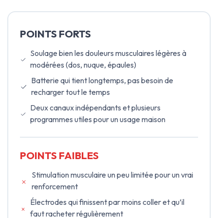
POINTS FORTS
Soulage bien les douleurs musculaires légères à
modérées (dos, nuque, épaules)
Batterie qui tient longtemps, pas besoin de
recharger tout le temps
Deux canaux indépendants et plusieurs
programmes utiles pour un usage maison
POINTS FAIBLES
Stimulation musculaire un peu limitée pour un vrai
renforcement
Électrodes qui finissent par moins coller et qu’il
faut racheter régulièrement