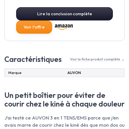
Lire la conclusion complète
Voir l'offre
Caractéristiques
Voir la fiche produit complète →
Marque
‎AUVON
Un petit boîtier pour éviter de
courir chez le kiné à chaque douleur
J’ai testé ce AUVON 3 en 1 TENS/EMS parce que j’en
avais marre de courir chez le kiné dès que mon dos ou