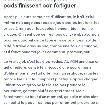
pads finissent par fatiguer
Après plusieurs semaines d’utilisation, le
boîtier lui-
même ne bouge pas
: pas de jeu dans les boutons, les
prises 2 mm pour les câbles tiennent bien, rien ne
craque. On sent que ce n’est pas du luxe absolu, mais
pour un appareil de ce type et à ce prix, c’est solide. Il
a déjà traîné dans un sac, tombé une fois du canapé,
et il fonctionne toujours comme au premier jour.
Le vrai sujet, c’est les
électrodes
. AUVON annonce un
gel amélioré, censé tenir jusqu’à une quarantaine
d’utilisations si on fait attention. En pratique, si on les
recolle bien sur leur support plastique après chaque
utilisation et qu’on ne les laisse pas prendre la
poussière, ça tient plutôt correctement. Mais
forcément, au bout d’un moment, ça colle moins bien,
surtout si la peau n’est pas parfaitement propre ou si