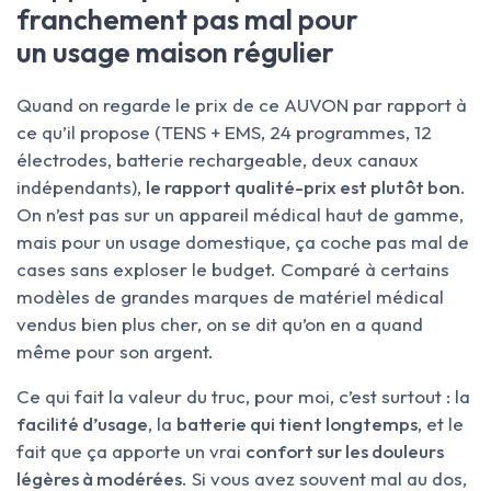
franchement pas mal pour
un usage maison régulier
Quand on regarde le prix de ce AUVON par rapport à
ce qu’il propose (TENS + EMS, 24 programmes, 12
électrodes, batterie rechargeable, deux canaux
indépendants),
le rapport qualité-prix est plutôt bon
.
On n’est pas sur un appareil médical haut de gamme,
mais pour un usage domestique, ça coche pas mal de
cases sans exploser le budget. Comparé à certains
modèles de grandes marques de matériel médical
vendus bien plus cher, on se dit qu’on en a quand
même pour son argent.
Ce qui fait la valeur du truc, pour moi, c’est surtout : la
facilité d’usage
, la
batterie qui tient longtemps
, et le
fait que ça apporte un vrai
confort sur les douleurs
légères à modérées
. Si vous avez souvent mal au dos,