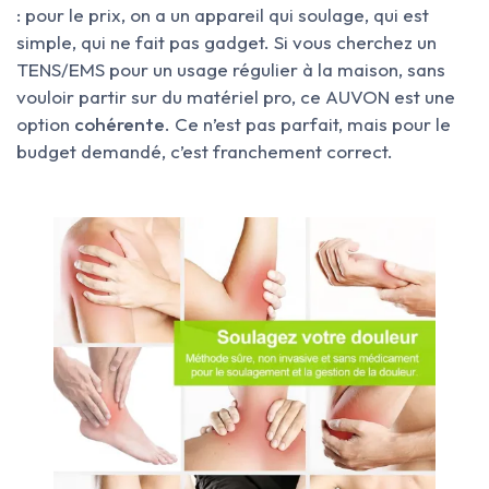
: pour le prix, on a un appareil qui soulage, qui est
simple, qui ne fait pas gadget. Si vous cherchez un
TENS/EMS pour un usage régulier à la maison, sans
vouloir partir sur du matériel pro, ce AUVON est une
option
cohérente
. Ce n’est pas parfait, mais pour le
budget demandé, c’est franchement correct.