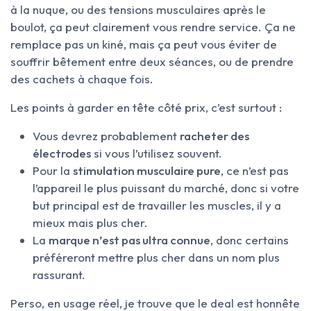
à la nuque, ou des tensions musculaires après le
boulot, ça peut clairement vous rendre service. Ça ne
remplace pas un kiné, mais ça peut vous éviter de
souffrir bêtement entre deux séances, ou de prendre
des cachets à chaque fois.
Les points à garder en tête côté prix, c’est surtout :
Vous devrez probablement
racheter des
électrodes
si vous l’utilisez souvent.
Pour la
stimulation musculaire pure
, ce n’est pas
l’appareil le plus puissant du marché, donc si votre
but principal est de travailler les muscles, il y a
mieux mais plus cher.
La
marque n’est pas ultra connue
, donc certains
préféreront mettre plus cher dans un nom plus
rassurant.
Perso, en usage réel, je trouve que le deal est honnête