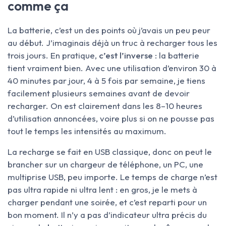
comme ça
La batterie, c’est un des points où j’avais un peu peur
au début. J’imaginais déjà un truc à recharger tous les
trois jours. En pratique,
c’est l’inverse
: la batterie
tient vraiment bien. Avec une utilisation d’environ 30 à
40 minutes par jour, 4 à 5 fois par semaine, je tiens
facilement plusieurs semaines avant de devoir
recharger. On est clairement dans les 8–10 heures
d’utilisation annoncées, voire plus si on ne pousse pas
tout le temps les intensités au maximum.
La recharge se fait en USB classique, donc on peut le
brancher sur un chargeur de téléphone, un PC, une
multiprise USB, peu importe. Le temps de charge n’est
pas ultra rapide ni ultra lent : en gros, je le mets à
charger pendant une soirée, et c’est reparti pour un
bon moment. Il n’y a pas d’indicateur ultra précis du