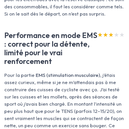
des consommables, il faut les considérer comme tels.
Si on le sait dès le départ, on n’est pas surpris.
Performance en mode EMS
★★★★★
★★★★★
: correct pour la détente,
limité pour le vrai
renforcement
Pour la partie
EMS (stimulation musculaire)
, j’étais
assez curieux, même si je ne m’attendais pas à me
construire des cuisses de cycliste avec ça. J’ai testé
sur les cuisses et les mollets, après des séances de
sport où j’avais bien chargé. En montant l’intensité un
peu plus haut que pour le TENS (parfois 12–15/20), on
sent vraiment les muscles qui se contractent de façon
nette, un peu comme un exercice sans bouger. Ce