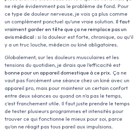
ne règle évidemment pas le problème de fond. Pour
ce type de douleur nerveuse, je vois ça plus comme
un complément ponctuel qu’une vraie solution.
Il faut
vraiment garder en tête que ça ne remplace pas un
avis médical
: si la douleur est forte, chronique, ou qu’il
y a un truc louche, médecin ou kiné obligatoires.
Globalement, sur les douleurs musculaires et les
tensions du quotidien, je dirais que l’efficacité est
bonne pour un appareil domestique à ce prix
. Ça ne
vaut pas forcément une séance chez un kiné avec un
appareil pro, mais pour maintenir un certain confort
entre deux séances ou quand on n’a pas le temps,
c’est franchement utile. Il faut juste prendre le temps
de tester plusieurs programmes et intensités pour
trouver ce qui fonctionne le mieux pour soi, parce
qu’on ne réagit pas tous pareil aux impulsions.