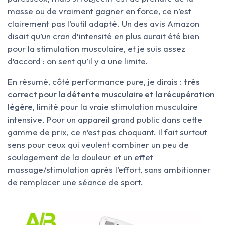
masse ou de vraiment gagner en force, ce n’est
clairement pas l’outil adapté. Un des avis Amazon
disait qu’un cran d’intensité en plus aurait été bien
pour la stimulation musculaire, et je suis assez
d’accord : on sent qu’il y a une limite.
En résumé, côté performance pure, je dirais :
très
correct pour la détente musculaire et la récupération
légère
, limité pour la vraie stimulation musculaire
intensive. Pour un appareil grand public dans cette
gamme de prix, ce n’est pas choquant. Il fait surtout
sens pour ceux qui veulent combiner un peu de
soulagement de la douleur et un effet
massage/stimulation après l’effort, sans ambitionner
de remplacer une séance de sport.