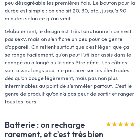
peu désagréable les premières fois. Le bouton pour la
durée est simple : on choisit 20, 30, etc., jusqu’à 90
minutes selon ce qu’on veut.
Globalement, le design est
très fonctionnel
: ce n’est
pas sexy, mais on s’en fiche un peu pour ce genre
d’appareil. On retient surtout que c’est léger, que ça
se range facilement, qu’on peut l’utiliser assis dans le
canapé ou allongé au lit sans être gêné. Les câbles
sont assez longs pour ne pas tirer sur les électrodes
dès qu’on bouge légèrement, mais pas non plus
interminables au point de s’emmêler partout. C’est le
genre de produit qu’on n’a pas peur de sortir et ranger
tous les jours.
Batterie : on recharge
★★★★★
★★★★★
rarement, et c’est très bien