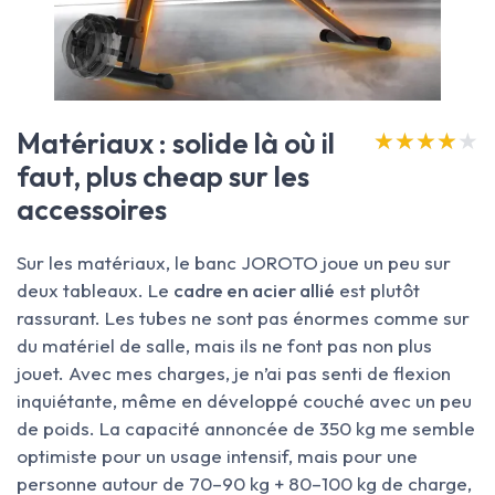
Matériaux : solide là où il
★★★★★
★★★★★
faut, plus cheap sur les
accessoires
Sur les matériaux, le banc JOROTO joue un peu sur
deux tableaux. Le
cadre en acier allié
est plutôt
rassurant. Les tubes ne sont pas énormes comme sur
du matériel de salle, mais ils ne font pas non plus
jouet. Avec mes charges, je n’ai pas senti de flexion
inquiétante, même en développé couché avec un peu
de poids. La capacité annoncée de 350 kg me semble
optimiste pour un usage intensif, mais pour une
personne autour de 70–90 kg + 80–100 kg de charge,