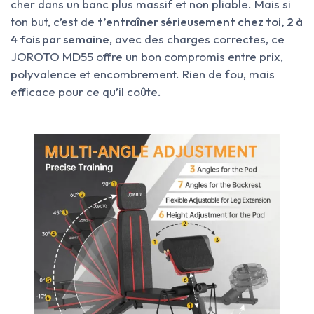
cher dans un banc plus massif et non pliable. Mais si
ton but, c’est de
t’entraîner sérieusement chez toi, 2 à
4 fois par semaine
, avec des charges correctes, ce
JOROTO MD55 offre un bon compromis entre prix,
polyvalence et encombrement. Rien de fou, mais
efficace pour ce qu’il coûte.