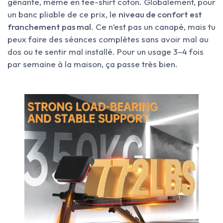
gênante, même en tee-shirt coton. Globalement, pour
un banc pliable de ce prix, le
niveau de confort est
franchement pas mal
. Ce n’est pas un canapé, mais tu
peux faire des séances complètes sans avoir mal au
dos ou te sentir mal installé. Pour un usage 3–4 fois
par semaine à la maison, ça passe très bien.