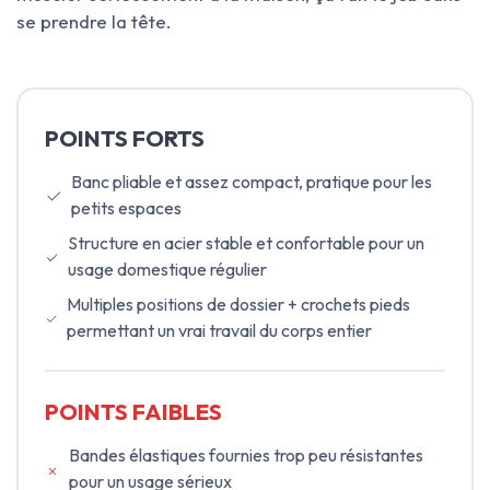
se prendre la tête.
POINTS FORTS
Banc pliable et assez compact, pratique pour les
petits espaces
Structure en acier stable et confortable pour un
usage domestique régulier
Multiples positions de dossier + crochets pieds
permettant un vrai travail du corps entier
POINTS FAIBLES
Bandes élastiques fournies trop peu résistantes
pour un usage sérieux