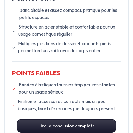
Banc pliable et assez compact, pratique pour les
petits espaces
Structure en acier stable et confortable pour un
usage domestique régulier
Multiples positions de dossier + crochets pieds
permettant un vrai travail du corps entier
POINTS FAIBLES
Bandes élastiques fournies trop peu résistantes
pour un usage sérieux
Finition et accessoires corrects mais un peu
basiques, livret d’exercices pas toujours présent
Lire la conclusion complète