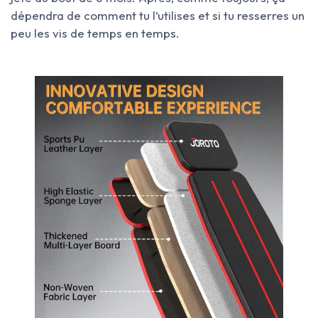
dépendra de comment tu l’utilises et si tu resserres un
peu les vis de temps en temps.