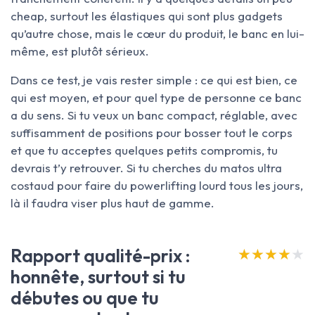
cheap, surtout les élastiques qui sont plus gadgets
qu’autre chose, mais le cœur du produit, le banc en lui-
même, est plutôt sérieux.
Dans ce test, je vais rester simple : ce qui est bien, ce
qui est moyen, et pour quel type de personne ce banc
a du sens. Si tu veux un banc compact, réglable, avec
suffisamment de positions pour bosser tout le corps
et que tu acceptes quelques petits compromis, tu
devrais t’y retrouver. Si tu cherches du matos ultra
costaud pour faire du powerlifting lourd tous les jours,
là il faudra viser plus haut de gamme.
Rapport qualité-prix :
★★★★★
★★★★★
honnête, surtout si tu
débutes ou que tu