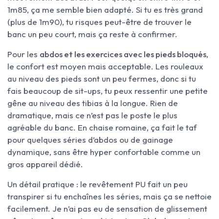
1m85, ça me semble bien adapté. Si tu es très grand
(plus de 1m90), tu risques peut-être de trouver le
banc un peu court, mais ça reste à confirmer.
Pour les
abdos et les exercices avec les pieds bloqués
,
le confort est moyen mais acceptable. Les rouleaux
au niveau des pieds sont un peu fermes, donc si tu
fais beaucoup de sit-ups, tu peux ressentir une petite
gêne au niveau des tibias à la longue. Rien de
dramatique, mais ce n’est pas le poste le plus
agréable du banc. En chaise romaine, ça fait le taf
pour quelques séries d’abdos ou de gainage
dynamique, sans être hyper confortable comme un
gros appareil dédié.
Un détail pratique : le revêtement PU fait un peu
transpirer si tu enchaînes les séries, mais ça se nettoie
facilement. Je n’ai pas eu de sensation de glissement