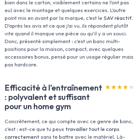
bien dans le carton, visiblement certains ne l’ont pas
eu) avec le montage et quelques exercices. L’autre
point mis en avant par la marque, c’est le
SAV réactif
.
D’après les avis et ce que j’ai vu, ils répondent plutôt
vite quand il manque une pièce ou qu’il y a un souci.
Donc, présenté simplement : c’est un banc multi-
positions pour la maison, compact, avec quelques
accessoires bonus, pensé pour un usage régulier mais
pas hardcore.
Efficacité à l’entraînement
★★★★★
★★★★★
: polyvalent et suffisant
pour un home gym
Concrètement, ce qui compte avec ce genre de banc,
c’est : est-ce que tu peux
travailler tout le corps
correctement
sans te battre avec le matériel. Là-