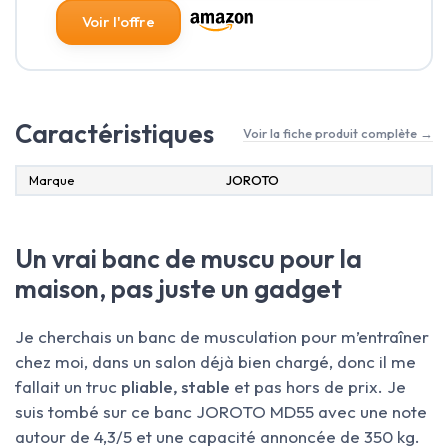
Voir l'offre
Caractéristiques
Voir la fiche produit complète →
Marque
‎JOROTO
Un vrai banc de muscu pour la
maison, pas juste un gadget
Je cherchais un banc de musculation pour m’entraîner
chez moi, dans un salon déjà bien chargé, donc il me
fallait un truc
pliable, stable
et pas hors de prix. Je
suis tombé sur ce banc JOROTO MD55 avec une note
autour de 4,3/5 et une capacité annoncée de 350 kg.