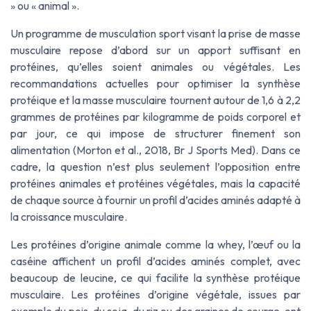
» ou « animal ».
Un programme de musculation sport visant la prise de masse
musculaire repose d’abord sur un apport suffisant en
protéines, qu’elles soient animales ou végétales. Les
recommandations actuelles pour optimiser la synthèse
protéique et la masse musculaire tournent autour de 1,6 à 2,2
grammes de protéines par kilogramme de poids corporel et
par jour, ce qui impose de structurer finement son
alimentation (Morton et al., 2018,
Br J Sports Med
). Dans ce
cadre, la question n’est plus seulement l’opposition entre
protéines animales et protéines végétales, mais la capacité
de chaque source à fournir un profil d’acides aminés adapté à
la croissance musculaire.
Les protéines d’origine animale comme la whey, l’œuf ou la
caséine affichent un profil d’acides aminés complet, avec
beaucoup de leucine, ce qui facilite la synthèse protéique
musculaire. Les protéines d’origine végétale, issues par