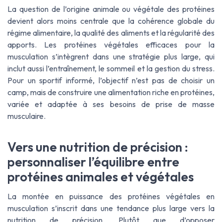
La question de l’origine animale ou végétale des protéines
devient alors moins centrale que la cohérence globale du
régime alimentaire, la qualité des aliments et la régularité des
apports. Les protéines végétales efficaces pour la
musculation s’intègrent dans une stratégie plus large, qui
inclut aussi l’entraînement, le sommeil et la gestion du stress.
Pour un sportif informé, l’objectif n’est pas de choisir un
camp, mais de construire une alimentation riche en protéines,
variée et adaptée à ses besoins de prise de masse
musculaire.
Vers une nutrition de précision :
personnaliser l’équilibre entre
protéines animales et végétales
La montée en puissance des protéines végétales en
musculation s’inscrit dans une tendance plus large vers la
nutrition de précision. Plutôt que d’opposer