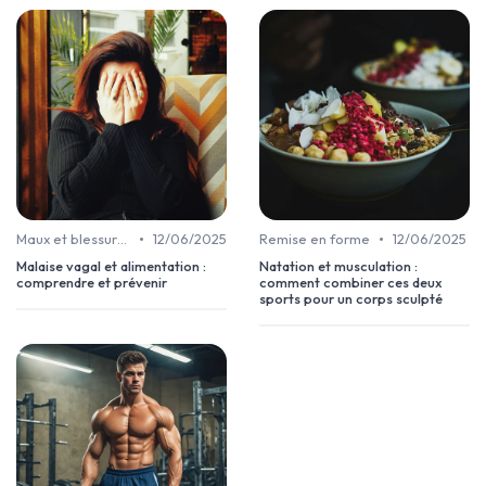
•
•
Maux et blessures
12/06/2025
Remise en forme
12/06/2025
Malaise vagal et alimentation :
Natation et musculation :
comprendre et prévenir
comment combiner ces deux
sports pour un corps sculpté