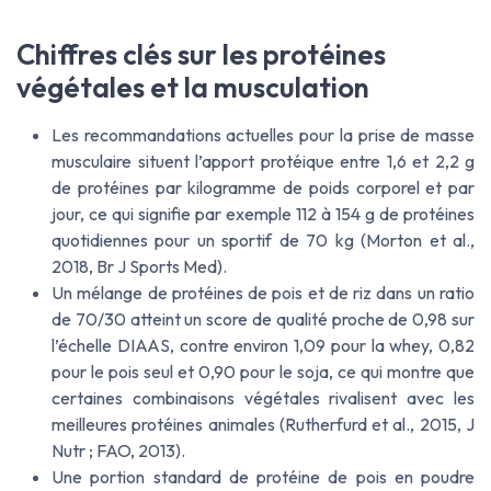
Chiffres clés sur les protéines
végétales et la musculation
Les recommandations actuelles pour la prise de masse
musculaire situent l’apport protéique entre 1,6 et 2,2 g
de protéines par kilogramme de poids corporel et par
jour, ce qui signifie par exemple 112 à 154 g de protéines
quotidiennes pour un sportif de 70 kg (Morton et al.,
2018,
Br J Sports Med
).
Un mélange de protéines de pois et de riz dans un ratio
de 70/30 atteint un score de qualité proche de 0,98 sur
l’échelle DIAAS, contre environ 1,09 pour la whey, 0,82
pour le pois seul et 0,90 pour le soja, ce qui montre que
certaines combinaisons végétales rivalisent avec les
meilleures protéines animales (Rutherfurd et al., 2015,
J
Nutr
; FAO, 2013).
Une portion standard de protéine de pois en poudre