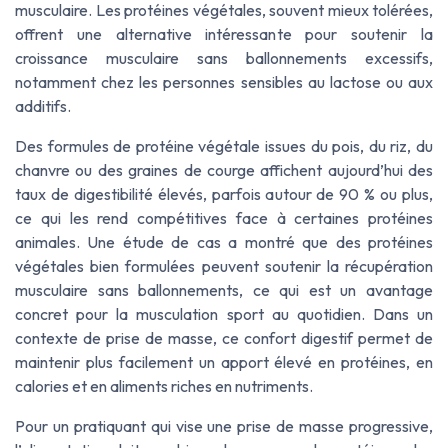
musculaire. Les protéines végétales, souvent mieux tolérées,
offrent une alternative intéressante pour soutenir la
croissance musculaire sans ballonnements excessifs,
notamment chez les personnes sensibles au lactose ou aux
additifs.
Des formules de protéine végétale issues du pois, du riz, du
chanvre ou des graines de courge affichent aujourd’hui des
taux de digestibilité élevés, parfois autour de 90 % ou plus,
ce qui les rend compétitives face à certaines protéines
animales. Une étude de cas a montré que des protéines
végétales bien formulées peuvent soutenir la récupération
musculaire sans ballonnements, ce qui est un avantage
concret pour la musculation sport au quotidien. Dans un
contexte de prise de masse, ce confort digestif permet de
maintenir plus facilement un apport élevé en protéines, en
calories et en aliments riches en nutriments.
Pour un pratiquant qui vise une prise de masse progressive,