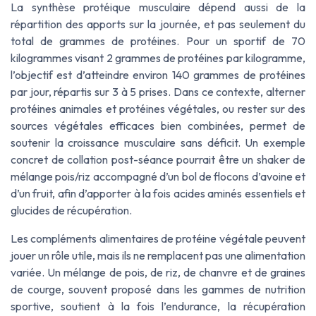
La synthèse protéique musculaire dépend aussi de la
répartition des apports sur la journée, et pas seulement du
total de grammes de protéines. Pour un sportif de 70
kilogrammes visant 2 grammes de protéines par kilogramme,
l’objectif est d’atteindre environ 140 grammes de protéines
par jour, répartis sur 3 à 5 prises. Dans ce contexte, alterner
protéines animales et protéines végétales, ou rester sur des
sources végétales efficaces bien combinées, permet de
soutenir la croissance musculaire sans déficit. Un exemple
concret de collation post-séance pourrait être un shaker de
mélange pois/riz accompagné d’un bol de flocons d’avoine et
d’un fruit, afin d’apporter à la fois acides aminés essentiels et
glucides de récupération.
Les compléments alimentaires de protéine végétale peuvent
jouer un rôle utile, mais ils ne remplacent pas une alimentation
variée. Un mélange de pois, de riz, de chanvre et de graines
de courge, souvent proposé dans les gammes de nutrition
sportive, soutient à la fois l’endurance, la récupération