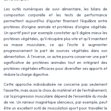
Les outils numériques de suivi alimentaire, les bilans de
composition corporelle et les tests de performance
permettent aujourd’hui d’ajuster finement l’équilibre entre
protéines d’origine animale et protéines d’origine végétale.
Un sportif peut par exemple constater qu’il digère mieux les
protéines végétales, qu’il récupère plus vite et qu’il maintient
sa masse musculaire, ce qui l’incite à augmenter
progressivement la part de sources végétales dans son
alimentation. À l’inverse, un autre pourra conserver une part
significative de protéines animales tout en intégrant des
protéines végétales efficaces pour diversifier ses apports et
réduire la charge digestive.
Cette approche individualisée ne concerne pas seulement
l’assiette, mais aussi le choix du matériel et de l’entraînement,
car la progression musculaire dépend de l’ensemble du mode
de vie. Un rameur magnétique silencieux, par exemple, peut
être un excellent outil de musculation sport pour travailler le