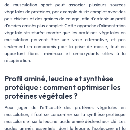
de musculation sport peut associer plusieurs sources
végétales de protéines, par exemple du riz complet avec des
pois chiches et des graines de courge, afin d’obtenir un profil
d’acides aminés plus complet. Cette approche d’alimentation
végétale structurée montre que les protéines végétales en
musculation peuvent être une vraie alternative, et pas
seulement un compromis pour la prise de masse, tout en
apportant fibres, minéraux et antioxydants utiles à la
récupération.
Profil aminé, leucine et synthèse
protéique : comment optimiser les
protéines végétales ?
Pour juger de l’efficacité des protéines végétales en
musculation, il faut se concentrer sur la synthèse protéique
musculaire et sur la leucine, acide aminé déclencheur clé. Les
acides aminés essentiels, dont la leucine, l’isoleucine et la