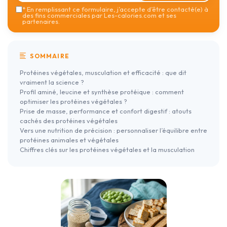
*
En remplissant ce formulaire, j’accepte d’être contacté(e) à
des fins commerciales par Les-calories.com et ses
partenaires.
SOMMAIRE
Protéines végétales, musculation et efficacité : que dit
vraiment la science ?
Profil aminé, leucine et synthèse protéique : comment
optimiser les protéines végétales ?
Prise de masse, performance et confort digestif : atouts
cachés des protéines végétales
Vers une nutrition de précision : personnaliser l’équilibre entre
protéines animales et végétales
Chiffres clés sur les protéines végétales et la musculation