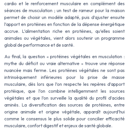
cardio et le renforcement musculaire en complément des
séances de musculation ; un test de rameur pour la maison
permet de choisir un modèle adapté, puis d’ajuster ensuite
l’apport en protéines en fonction de la dépense énergétique
accrue. L’alimentation riche en protéines, qu’elles soient
animales ou végétales, vient alors soutenir un programme
global de performance et de santé.
Au final, la question « protéines végétales en musculation :
mythe du déficit ou vraie alternative » trouve une réponse
nuancée mais ferme. Les protéines végétales ne sont pas
intrinsèquement inférieures pour la prise de masse
musculaire, dès lors que l’on respecte les repères d’apport
protéique, que l’on combine intelligemment les sources
végétales et que l’on surveille la qualité du profil d’acides
aminés. La diversification des sources de protéines, entre
origine animale et origine végétale, apparaît aujourd’hui
comme le consensus le plus solide pour concilier efficacité
musculaire, confort digestif et enjeux de santé globale.