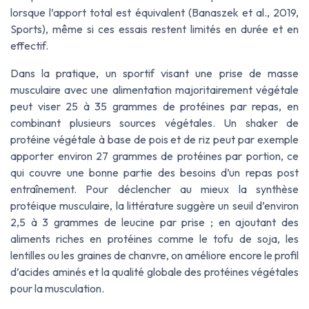
lorsque l’apport total est équivalent (Banaszek et al., 2019,
Sports
), même si ces essais restent limités en durée et en
effectif.
Dans la pratique, un sportif visant une prise de masse
musculaire avec une alimentation majoritairement végétale
peut viser 25 à 35 grammes de protéines par repas, en
combinant plusieurs sources végétales. Un shaker de
protéine végétale à base de pois et de riz peut par exemple
apporter environ 27 grammes de protéines par portion, ce
qui couvre une bonne partie des besoins d’un repas post
entraînement. Pour déclencher au mieux la synthèse
protéique musculaire, la littérature suggère un seuil d’environ
2,5 à 3 grammes de leucine par prise ; en ajoutant des
aliments riches en protéines comme le tofu de soja, les
lentilles ou les graines de chanvre, on améliore encore le profil
d’acides aminés et la qualité globale des protéines végétales
pour la musculation.