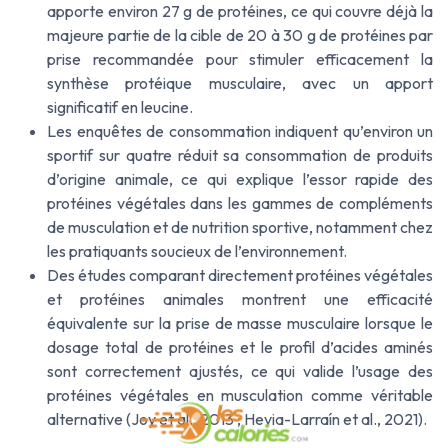
apporte environ 27 g de protéines, ce qui couvre déjà la
majeure partie de la cible de 20 à 30 g de protéines par
prise recommandée pour stimuler efficacement la
synthèse protéique musculaire, avec un apport
significatif en leucine.
Les enquêtes de consommation indiquent qu’environ un
sportif sur quatre réduit sa consommation de produits
d’origine animale, ce qui explique l’essor rapide des
protéines végétales dans les gammes de compléments
de musculation et de nutrition sportive, notamment chez
les pratiquants soucieux de l’environnement.
Des études comparant directement protéines végétales
et protéines animales montrent une efficacité
équivalente sur la prise de masse musculaire lorsque le
dosage total de protéines et le profil d’acides aminés
sont correctement ajustés, ce qui valide l’usage des
protéines végétales en musculation comme véritable
alternative (Joy et al., 2013 ; Hevia-Larraín et al., 2021).