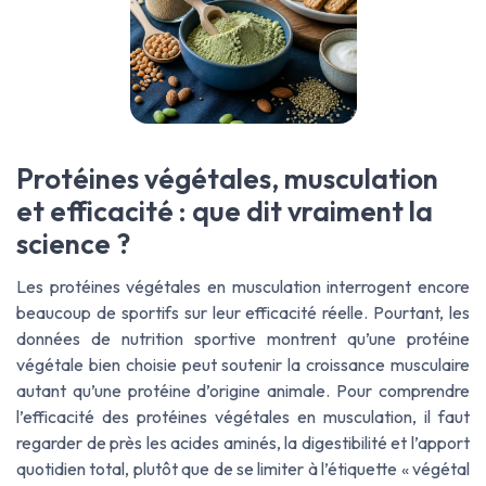
Protéines végétales, musculation
et efficacité : que dit vraiment la
science ?
Les protéines végétales en musculation interrogent encore
beaucoup de sportifs sur leur efficacité réelle. Pourtant, les
données de nutrition sportive montrent qu’une protéine
végétale bien choisie peut soutenir la croissance musculaire
autant qu’une protéine d’origine animale. Pour comprendre
l’efficacité des protéines végétales en musculation, il faut
regarder de près les acides aminés, la digestibilité et l’apport
quotidien total, plutôt que de se limiter à l’étiquette « végétal