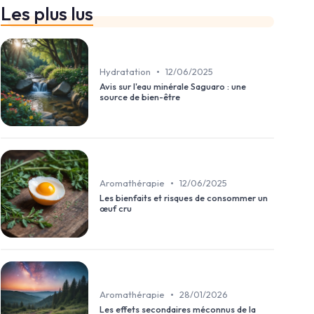
Les plus lus
•
Hydratation
12/06/2025
Avis sur l'eau minérale Saguaro : une
source de bien-être
•
Aromathérapie
12/06/2025
Les bienfaits et risques de consommer un
œuf cru
•
Aromathérapie
28/01/2026
Les effets secondaires méconnus de la