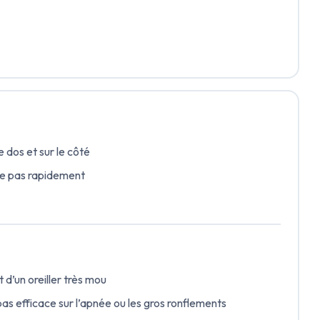
e dos et sur le côté
se pas rapidement
 d’un oreiller très mou
as efficace sur l’apnée ou les gros ronflements