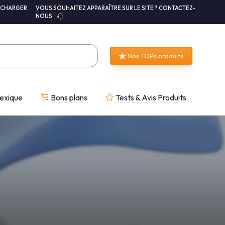
ÉCHARGER
VOUS SOUHAITEZ APPARAÎTRE SUR LE SITE ? CONTACTEZ-
NOUS
Nos TOPs produits
exique
Bons plans
Tests & Avis Produits