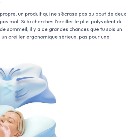
.
n propre, un produit qui ne s’écrase pas au bout de deux
s mal. Si tu cherches l’oreiller le plus polyvalent du
de sommeil, il y a de grandes chances que tu sois un
 un oreiller ergonomique sérieux, pas pour une