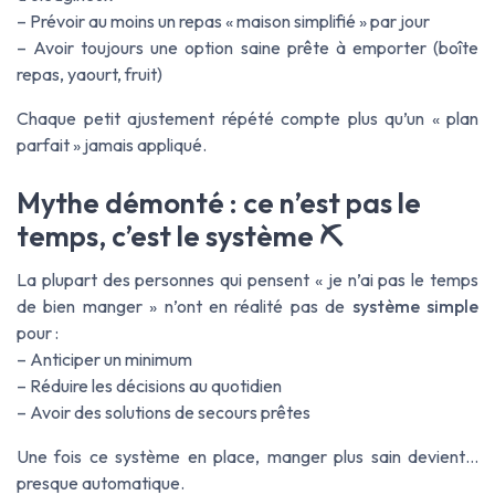
– Prévoir au moins un repas « maison simplifié » par jour
– Avoir toujours une option saine prête à emporter (boîte
repas, yaourt, fruit)
Chaque petit ajustement répété compte plus qu’un « plan
parfait » jamais appliqué.
Mythe démonté : ce n’est pas le
temps, c’est le système ⛏️
La plupart des personnes qui pensent « je n’ai pas le temps
de bien manger » n’ont en réalité pas de
système simple
pour :
– Anticiper un minimum
– Réduire les décisions au quotidien
– Avoir des solutions de secours prêtes
Une fois ce système en place, manger plus sain devient…
presque automatique.