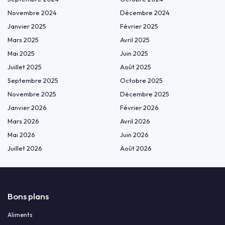
Novembre 2024
Décembre 2024
Janvier 2025
Février 2025
Mars 2025
Avril 2025
Mai 2025
Juin 2025
Juillet 2025
Août 2025
Septembre 2025
Octobre 2025
Novembre 2025
Décembre 2025
Janvier 2026
Février 2026
Mars 2026
Avril 2026
Mai 2026
Juin 2026
Juillet 2026
Août 2026
Bons plans
Aliments