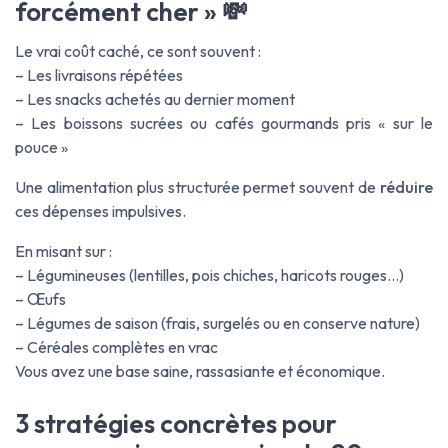
forcément cher » 💸
Le vrai coût caché, ce sont souvent :
– Les livraisons répétées
– Les snacks achetés au dernier moment
– Les boissons sucrées ou cafés gourmands pris « sur le
pouce »
Une alimentation plus structurée permet souvent de
réduire
ces dépenses impulsives.
En misant sur :
– Légumineuses (lentilles, pois chiches, haricots rouges…)
– Œufs
– Légumes de saison (frais, surgelés ou en conserve nature)
– Céréales complètes en vrac
Vous avez une base saine, rassasiante et économique.
3 stratégies concrètes pour