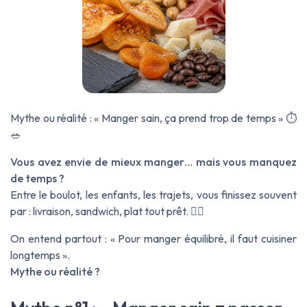
Mythe ou réalité : « Manger sain, ça prend trop de temps » ⏱️
🥗
Vous avez envie de mieux manger… mais vous manquez
de temps ?
Entre le boulot, les enfants, les trajets, vous finissez souvent
par : livraison, sandwich, plat tout prêt. 😵‍💫
On entend partout : « Pour manger équilibré, il faut cuisiner
longtemps ».
Mythe ou réalité ?