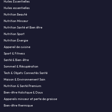
Huiles Essentielles
Huiles essentielles
Nutrition Beauté
Nutrition Minceur
Nutrition Santé et Bien être
Nutrition Sport
Nutrition Énergie
Appareil de cuisine
Sport & Fitness
Santé & Bien-être
Sommeil & Récupération
Tech & Objets Connectés Santé
Maison & Environnement Sain
Nutrition & Santé Premium
Bien-être Holistique & Doux
Appareils minceur et perte de graisse
Bien-être thermique