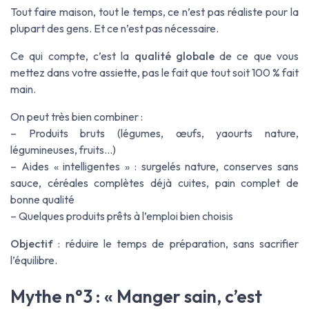
Tout faire maison, tout le temps, ce n’est pas réaliste pour la
plupart des gens. Et ce n’est pas nécessaire.
Ce qui compte, c’est la
qualité globale
de ce que vous
mettez dans votre assiette, pas le fait que tout soit 100 % fait
main.
On peut très bien combiner :
– Produits bruts (légumes, œufs, yaourts nature,
légumineuses, fruits…)
– Aides « intelligentes » : surgelés nature, conserves sans
sauce, céréales complètes déjà cuites, pain complet de
bonne qualité
– Quelques produits prêts à l’emploi bien choisis
Objectif
: réduire le temps de préparation, sans sacrifier
l’équilibre.
Mythe n°3 : « Manger sain, c’est