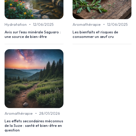
•
•
Hydratation
12/06/2025
Aromathérapie
12/06/2025
Avis sur l'eau minérale Saguaro :
Les bienfaits et risques de
une source de bien-être
consommer un œuf cru
•
Aromathérapie
28/01/2026
Les effets secondaires méconnus
de la Suze : santé et bien-être en
question