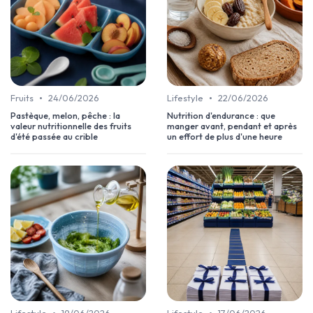
•
•
Fruits
24/06/2026
Lifestyle
22/06/2026
Pastèque, melon, pêche : la
Nutrition d'endurance : que
valeur nutritionnelle des fruits
manger avant, pendant et après
d'été passée au crible
un effort de plus d'une heure