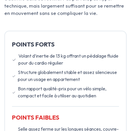
technique, mais largement suffisant pour se remettre
en mouvement sans se compliquer la vie.
POINTS FORTS
Volant d’inertie de 13 kg offrant un pédalage fluide
pour du cardio régulier
Structure globalement stable et assez silencieuse
pour un usage en appartement
Bon rapport qualité-prix pour un vélo simple,
compact et facile à utiliser au quotidien
POINTS FAIBLES
Selle assez ferme sur les longues séances, couvre-