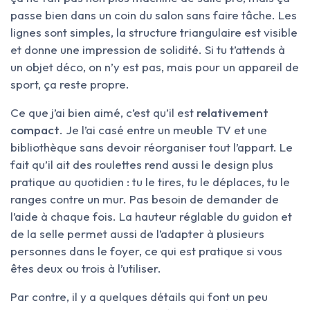
passe bien dans un coin du salon sans faire tâche. Les
lignes sont simples, la structure triangulaire est visible
et donne une impression de solidité. Si tu t’attends à
un objet déco, on n’y est pas, mais pour un appareil de
sport, ça reste propre.
Ce que j’ai bien aimé, c’est qu’il est
relativement
compact
. Je l’ai casé entre un meuble TV et une
bibliothèque sans devoir réorganiser tout l’appart. Le
fait qu’il ait des roulettes rend aussi le design plus
pratique au quotidien : tu le tires, tu le déplaces, tu le
ranges contre un mur. Pas besoin de demander de
l’aide à chaque fois. La hauteur réglable du guidon et
de la selle permet aussi de l’adapter à plusieurs
personnes dans le foyer, ce qui est pratique si vous
êtes deux ou trois à l’utiliser.
Par contre, il y a quelques détails qui font un peu