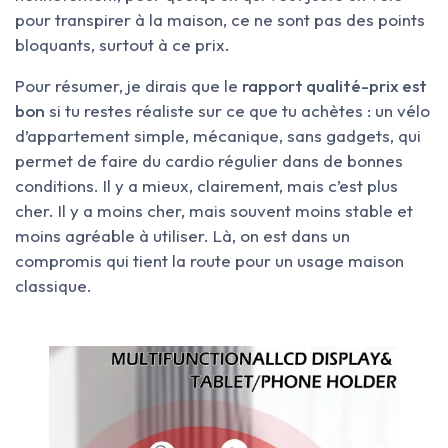
pour transpirer à la maison, ce ne sont pas des points
bloquants, surtout à ce prix.
Pour résumer, je dirais que le
rapport qualité-prix est
bon
si tu restes réaliste sur ce que tu achètes : un vélo
d’appartement simple, mécanique, sans gadgets, qui
permet de faire du cardio régulier dans de bonnes
conditions. Il y a mieux, clairement, mais c’est plus
cher. Il y a moins cher, mais souvent moins stable et
moins agréable à utiliser. Là, on est dans un
compromis qui tient la route pour un usage maison
classique.