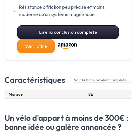
Résistance à friction peu précise et moins
moderne qu’un système magnétique
Lire la conclusion complète
Voir l'offre
Caractéristiques
Voir la fiche produit complète →
Marque
ISE
Un vélo d'appart à moins de 300€ :
bonne idée ou galère annoncée ?