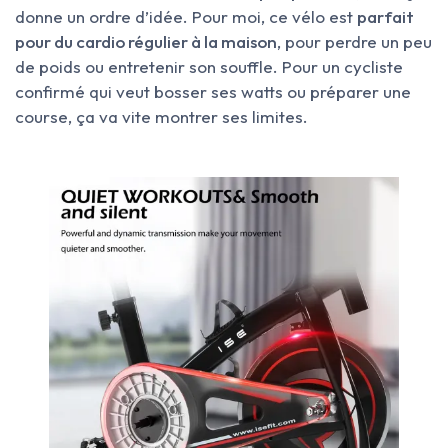
donne un ordre d’idée. Pour moi, ce vélo est
parfait
pour du cardio régulier à la maison
, pour perdre un peu
de poids ou entretenir son souffle. Pour un cycliste
confirmé qui veut bosser ses watts ou préparer une
course, ça va vite montrer ses limites.