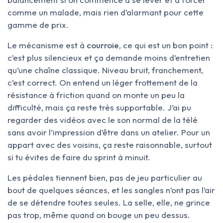
comme un malade, mais rien d’alarmant pour cette
gamme de prix.
Le mécanisme est à
courroie
, ce qui est un bon point :
c’est plus silencieux et ça demande moins d’entretien
qu’une chaîne classique. Niveau bruit, franchement,
c’est correct. On entend un léger frottement de la
résistance à friction quand on monte un peu la
difficulté, mais ça reste très supportable. J’ai pu
regarder des vidéos avec le son normal de la télé
sans avoir l’impression d’être dans un atelier. Pour un
appart avec des voisins, ça reste raisonnable, surtout
si tu évites de faire du sprint à minuit.
Les pédales tiennent bien, pas de jeu particulier au
bout de quelques séances, et les sangles n’ont pas l’air
de se détendre toutes seules. La selle, elle, ne grince
pas trop, même quand on bouge un peu dessus.