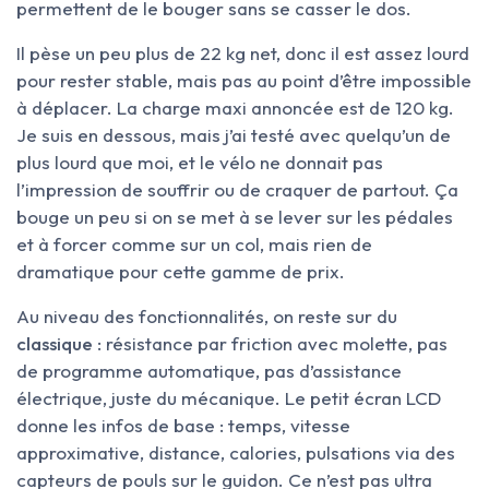
permettent de le bouger sans se casser le dos.
Il pèse un peu plus de 22 kg net, donc il est assez lourd
pour rester stable, mais pas au point d’être impossible
à déplacer. La charge maxi annoncée est de 120 kg.
Je suis en dessous, mais j’ai testé avec quelqu’un de
plus lourd que moi, et le vélo ne donnait pas
l’impression de souffrir ou de craquer de partout. Ça
bouge un peu si on se met à se lever sur les pédales
et à forcer comme sur un col, mais rien de
dramatique pour cette gamme de prix.
Au niveau des fonctionnalités, on reste sur du
classique
: résistance par friction avec molette, pas
de programme automatique, pas d’assistance
électrique, juste du mécanique. Le petit écran LCD
donne les infos de base : temps, vitesse
approximative, distance, calories, pulsations via des
capteurs de pouls sur le guidon. Ce n’est pas ultra