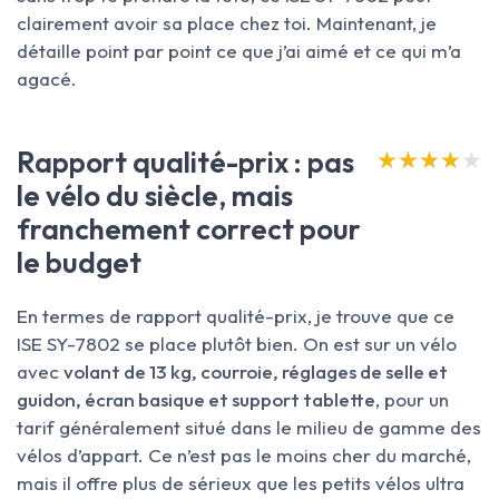
clairement avoir sa place chez toi. Maintenant, je
détaille point par point ce que j’ai aimé et ce qui m’a
agacé.
Rapport qualité-prix : pas
★★★★★
★★★★★
le vélo du siècle, mais
franchement correct pour
le budget
En termes de rapport qualité-prix, je trouve que ce
ISE SY-7802 se place plutôt bien. On est sur un vélo
avec
volant de 13 kg, courroie, réglages de selle et
guidon, écran basique et support tablette
, pour un
tarif généralement situé dans le milieu de gamme des
vélos d’appart. Ce n’est pas le moins cher du marché,
mais il offre plus de sérieux que les petits vélos ultra