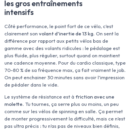
les gros entraînements
intensifs
Côté performance, le point fort de ce vélo, c’est
clairement son
volant d’inertie de 13 kg
. On sent la
différence par rapport aux petits vélos bas de
gamme avec des volants ridicules : le pédalage est
plus fluide, plus régulier, surtout quand on maintient
une cadence moyenne. Pour du cardio classique, type
70-80 % de sa fréquence max, ça fait vraiment le job.
On peut enchainer 30 minutes sans avoir l’impression
de pédaler dans le vide.
Le système de résistance est à
friction avec une
molette
. Tu tournes, ça serre plus ou moins, un peu
comme sur les vélos de spinning en salle. Ça permet
de monter progressivement la difficulté, mais ce n’est
pas ultra précis : tu n’as pas de niveaux bien définis,