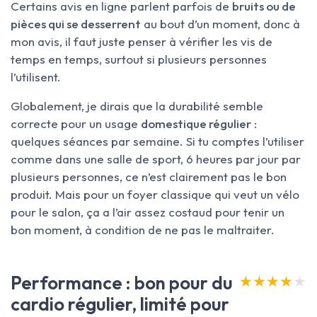
Certains avis en ligne parlent parfois de
bruits ou de
pièces qui se desserrent
au bout d’un moment, donc à
mon avis, il faut juste penser à vérifier les vis de
temps en temps, surtout si plusieurs personnes
l’utilisent.
Globalement, je dirais que la durabilité semble
correcte pour un usage
domestique régulier
:
quelques séances par semaine. Si tu comptes l’utiliser
comme dans une salle de sport, 6 heures par jour par
plusieurs personnes, ce n’est clairement pas le bon
produit. Mais pour un foyer classique qui veut un vélo
pour le salon, ça a l’air assez costaud pour tenir un
bon moment, à condition de ne pas le maltraiter.
Performance : bon pour du
★★★★★
★★★★★
cardio régulier, limité pour