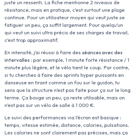
juste un ressenti. La fiche mentionne 2 niveaux de
résistance, mais en pratique, c’est surtout une plage
continue. Pour un utilisateur moyen qui veut juste se
fatiguer un peu, ça suffit largement. Pour quelqu’un
qui veut un suivi ultra précis de ses charges de travail,
c’est trop approximatif.
En intensité, j’ai réussi à faire des
séances avec des
intervalles
: par exemple, 1 minute forte résistance / 1
minute plus légère, et le vélo tient le coup. Par contre,
si tu cherches à faire des sprints hyper puissants en
danseuse en tirant comme un fou sur le guidon, tu
sens que la structure n’est pas faite pour ça sur le long
terme. Ça bouge un peu, ça reste utilisable, mais on
n’est pas sur un vélo de salle à 1 000 €.
Le suivi des performances via l’écran est basique :
temps, vitesse estimée, distance, calories, pulsations.
Les calories ne sont clairement pas précises, mais ça