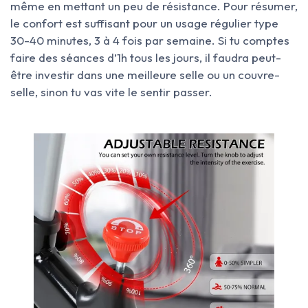
même en mettant un peu de résistance. Pour résumer,
le confort est suffisant pour un usage régulier type
30-40 minutes, 3 à 4 fois par semaine. Si tu comptes
faire des séances d’1h tous les jours, il faudra peut-
être investir dans une meilleure selle ou un couvre-
selle, sinon tu vas vite le sentir passer.