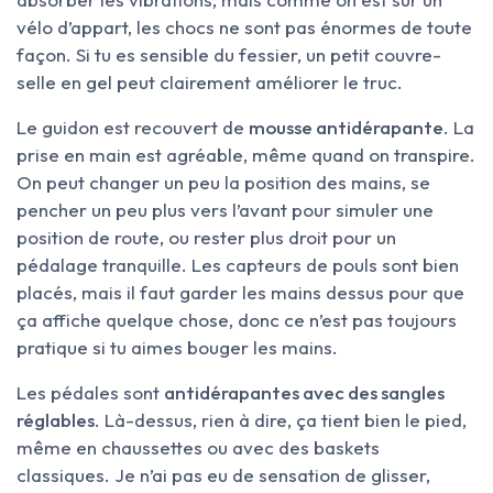
vélo d’appart, les chocs ne sont pas énormes de toute
façon. Si tu es sensible du fessier, un petit couvre-
selle en gel peut clairement améliorer le truc.
Le guidon est recouvert de
mousse antidérapante
. La
prise en main est agréable, même quand on transpire.
On peut changer un peu la position des mains, se
pencher un peu plus vers l’avant pour simuler une
position de route, ou rester plus droit pour un
pédalage tranquille. Les capteurs de pouls sont bien
placés, mais il faut garder les mains dessus pour que
ça affiche quelque chose, donc ce n’est pas toujours
pratique si tu aimes bouger les mains.
Les pédales sont
antidérapantes avec des sangles
réglables
. Là-dessus, rien à dire, ça tient bien le pied,
même en chaussettes ou avec des baskets
classiques. Je n’ai pas eu de sensation de glisser,