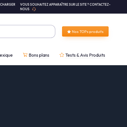
ÉCHARGER
VOUS SOUHAITEZ APPARAÎTRE SUR LE SITE ? CONTACTEZ-
NOUS
Nos TOPs produits
exique
Bons plans
Tests & Avis Produits