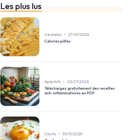
Les plus lus
•
Céréales
27/01/2026
Calories pâtes
•
Apéritifs
02/01/2026
Téléchargez gratuitement des recettes
anti-inflammatoires en PDF
•
Oeufs
30/11/2025