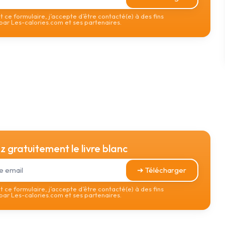
 ce formulaire, j’accepte d’être contacté(e) à des fins
ar Les-calories.com et ses partenaires.
 gratuitement le livre blanc
➔ Télécharger
 ce formulaire, j’accepte d’être contacté(e) à des fins
ar Les-calories.com et ses partenaires.