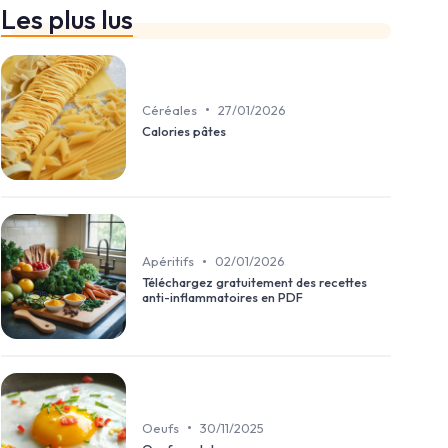
Les plus lus
•
Céréales
27/01/2026
Calories pâtes
•
Apéritifs
02/01/2026
Téléchargez gratuitement des recettes
anti-inflammatoires en PDF
•
Oeufs
30/11/2025