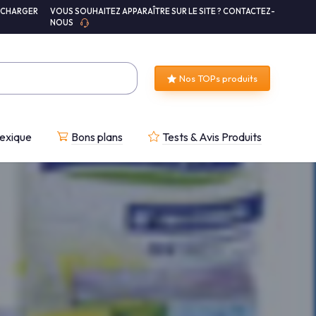
ÉCHARGER
VOUS SOUHAITEZ APPARAÎTRE SUR LE SITE ? CONTACTEZ-
NOUS
Nos TOPs produits
exique
Bons plans
Tests & Avis Produits