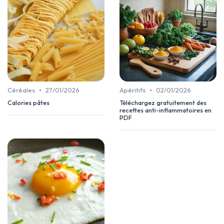
•
•
Céréales
27/01/2026
Apéritifs
02/01/2026
Calories pâtes
Téléchargez gratuitement des
recettes anti-inflammatoires en
PDF