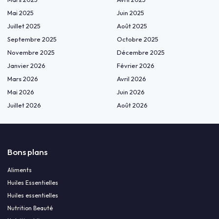
Mai 2025
Juin 2025
Juillet 2025
Août 2025
Septembre 2025
Octobre 2025
Novembre 2025
Décembre 2025
Janvier 2026
Février 2026
Mars 2026
Avril 2026
Mai 2026
Juin 2026
Juillet 2026
Août 2026
Bons plans
Aliments
Huiles Essentielles
Huiles essentielles
Nutrition Beauté