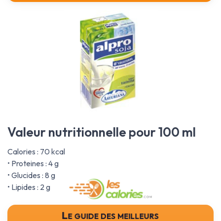
Valeur nutritionnelle pour 100 ml
Calories : 70 kcal
• Proteines : 4 g
• Glucides : 8 g
• Lipides : 2 g
Le guide des meilleurs