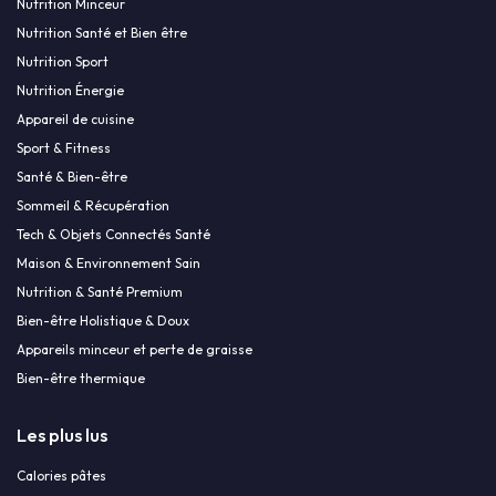
Nutrition Minceur
Nutrition Santé et Bien être
Nutrition Sport
Nutrition Énergie
Appareil de cuisine
Sport & Fitness
Santé & Bien-être
Sommeil & Récupération
Tech & Objets Connectés Santé
Maison & Environnement Sain
Nutrition & Santé Premium
Bien-être Holistique & Doux
Appareils minceur et perte de graisse
Bien-être thermique
Les plus lus
Calories pâtes