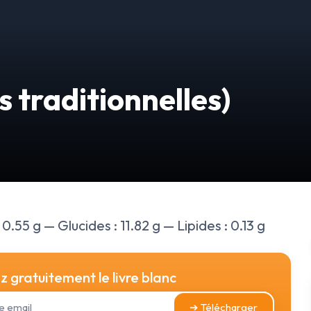
 traditionnelles)
0.55 g — Glucides : 11.82 g — Lipides : 0.13 g
 gratuitement le livre blanc
➔ Télécharger