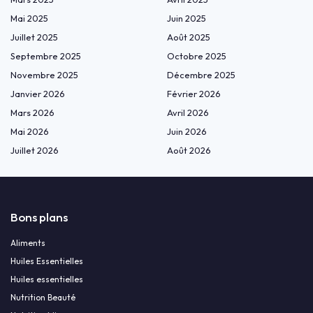
Mai 2025
Juin 2025
Juillet 2025
Août 2025
Septembre 2025
Octobre 2025
Novembre 2025
Décembre 2025
Janvier 2026
Février 2026
Mars 2026
Avril 2026
Mai 2026
Juin 2026
Juillet 2026
Août 2026
Bons plans
Aliments
Huiles Essentielles
Huiles essentielles
Nutrition Beauté