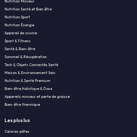
Nutrition Minceur
Nutrition Santé et Bien être
Nutrition Sport
Nutrition Énergie
Appareil de cuisine
Sport & Fitness
Santé & Bien-être
Sommeil & Récupération
Tech & Objets Connectés Santé
Maison & Environnement Sain
Nutrition & Santé Premium
Bien-être Holistique & Doux
Appareils minceur et perte de graisse
Bien-être thermique
Les plus lus
Calories pâtes