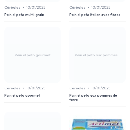
•
•
Céréales
10/01/2025
Céréales
10/01/2025
Pain el peto multi-grain
Pain el peto italien avec fibres
Pain el peto gourmet
Pain el peto aux pommes...
•
•
Céréales
10/01/2025
Céréales
10/01/2025
Pain el peto gourmet
Pain el peto aux pommes de
terre