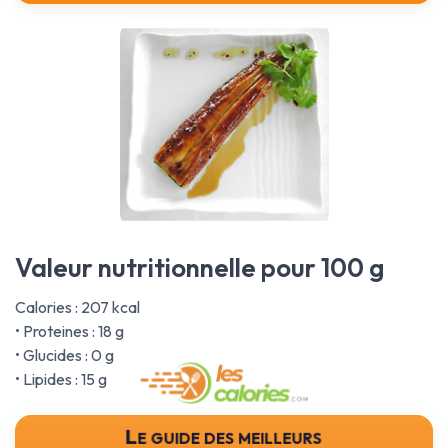
Valeur nutritionnelle pour 100 g
Calories : 207 kcal
• Proteines : 18 g
• Glucides : 0 g
• Lipides : 15 g
Le guide des meilleurs