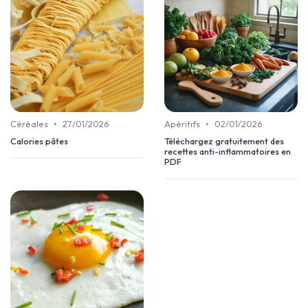
•
•
Céréales
27/01/2026
Apéritifs
02/01/2026
Calories pâtes
Téléchargez gratuitement des
recettes anti-inflammatoires en
PDF