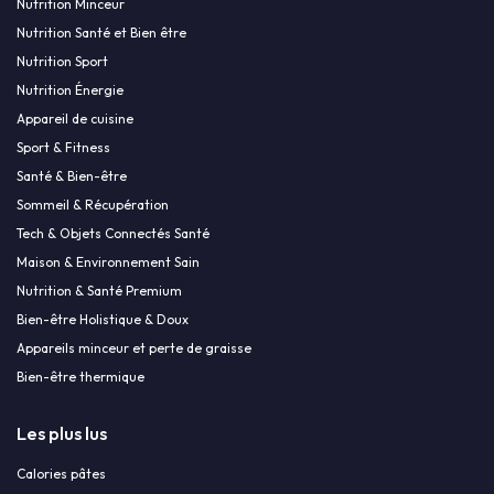
Nutrition Minceur
Nutrition Santé et Bien être
Nutrition Sport
Nutrition Énergie
Appareil de cuisine
Sport & Fitness
Santé & Bien-être
Sommeil & Récupération
Tech & Objets Connectés Santé
Maison & Environnement Sain
Nutrition & Santé Premium
Bien-être Holistique & Doux
Appareils minceur et perte de graisse
Bien-être thermique
Les plus lus
Calories pâtes