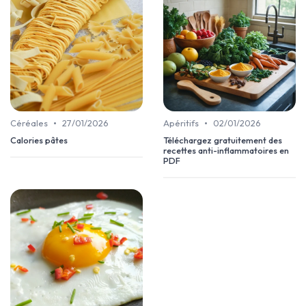
•
•
Céréales
27/01/2026
Apéritifs
02/01/2026
Calories pâtes
Téléchargez gratuitement des
recettes anti-inflammatoires en
PDF