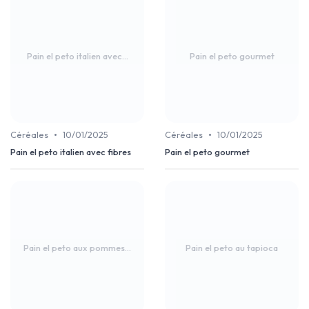
Pain el peto italien avec...
Pain el peto gourmet
•
•
Céréales
10/01/2025
Céréales
10/01/2025
Pain el peto italien avec fibres
Pain el peto gourmet
Pain el peto aux pommes...
Pain el peto au tapioca