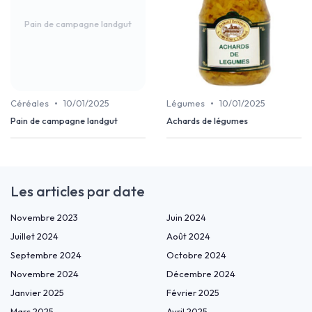
Pain de campagne landgut
•
•
Céréales
10/01/2025
Légumes
10/01/2025
Pain de campagne landgut
Achards de légumes
Les articles par date
Novembre 2023
Juin 2024
Juillet 2024
Août 2024
Septembre 2024
Octobre 2024
Novembre 2024
Décembre 2024
Janvier 2025
Février 2025
Mars 2025
Avril 2025