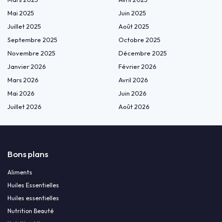
Mai 2025
Juin 2025
Juillet 2025
Août 2025
Septembre 2025
Octobre 2025
Novembre 2025
Décembre 2025
Janvier 2026
Février 2026
Mars 2026
Avril 2026
Mai 2026
Juin 2026
Juillet 2026
Août 2026
Bons plans
Aliments
Huiles Essentielles
Huiles essentielles
Nutrition Beauté