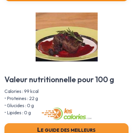
Valeur nutritionnelle pour 100 g
Calories : 99 kcal
• Proteines : 22 g
• Glucides : 0 g
• Lipides : 0 g
Le guide des meilleurs