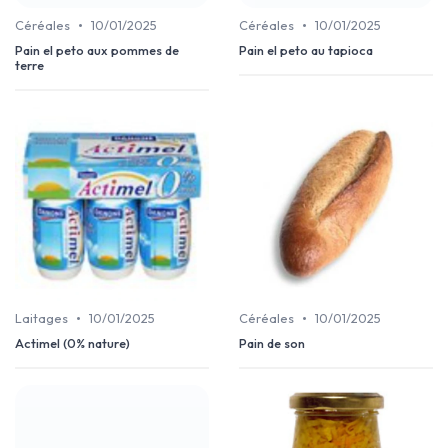
•
•
Céréales
10/01/2025
Céréales
10/01/2025
Pain el peto aux pommes de
Pain el peto au tapioca
terre
•
•
Laitages
10/01/2025
Céréales
10/01/2025
Actimel (0% nature)
Pain de son