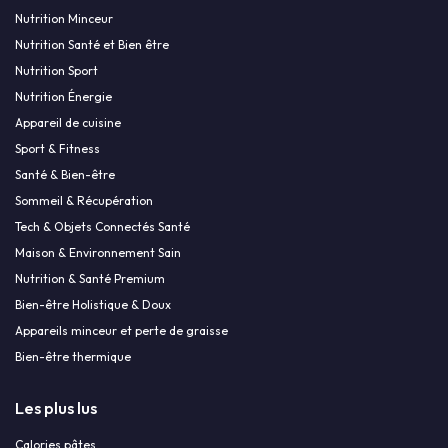
Nutrition Minceur
Nutrition Santé et Bien être
Nutrition Sport
Nutrition Énergie
Appareil de cuisine
Sport & Fitness
Santé & Bien-être
Sommeil & Récupération
Tech & Objets Connectés Santé
Maison & Environnement Sain
Nutrition & Santé Premium
Bien-être Holistique & Doux
Appareils minceur et perte de graisse
Bien-être thermique
Les plus lus
Calories pâtes