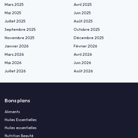
Mars 2025
Avril 2025
Mai 2025
Juin 2025
Juillet 2025
Août 2025
Septembre 2025
Octobre 2025
Novembre 2025
Décembre 2025
Janvier 2026
Février 2026
Mars 2026
Avril 2026
Mai 2026
Juin 2026
Juillet 2026
Août 2026
Bons plans
Aliments
Huiles Essentielles
Huiles essentielles
Nutrition Beauté