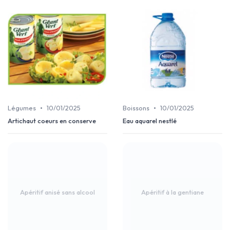
•
•
Légumes
10/01/2025
Boissons
10/01/2025
Artichaut coeurs en conserve
Eau aquarel nestlé
Apéritif anisé sans alcool
Apéritif à la gentiane