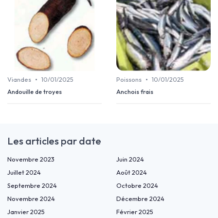
•
•
Viandes
10/01/2025
Poissons
10/01/2025
Andouille de troyes
Anchois frais
Les articles par date
Novembre 2023
Juin 2024
Juillet 2024
Août 2024
Septembre 2024
Octobre 2024
Novembre 2024
Décembre 2024
Janvier 2025
Février 2025