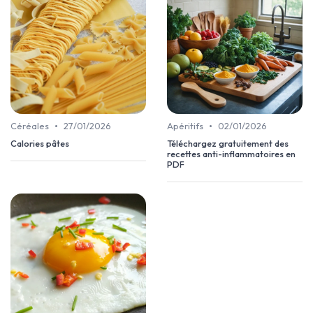
•
•
Céréales
27/01/2026
Apéritifs
02/01/2026
Calories pâtes
Téléchargez gratuitement des
recettes anti-inflammatoires en
PDF