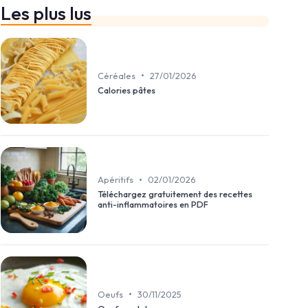
Les plus lus
•
Céréales
27/01/2026
Calories pâtes
•
Apéritifs
02/01/2026
Téléchargez gratuitement des recettes
anti-inflammatoires en PDF
•
Oeufs
30/11/2025