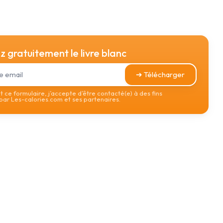
 gratuitement le livre blanc
➔ Télécharger
 ce formulaire, j’accepte d’être contacté(e) à des fins
ar Les-calories.com et ses partenaires.