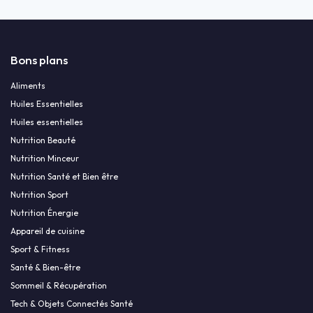
Bons plans
Aliments
Huiles Essentielles
Huiles essentielles
Nutrition Beauté
Nutrition Minceur
Nutrition Santé et Bien être
Nutrition Sport
Nutrition Énergie
Appareil de cuisine
Sport & Fitness
Santé & Bien-être
Sommeil & Récupération
Tech & Objets Connectés Santé