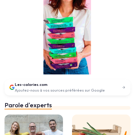
Les-calories.com
Ajoutez-nous à vos sources préférées sur Google
Parole d'experts