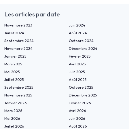
Les articles par date
Novembre 2023
Juin 2024
Juillet 2024
Août 2024
Septembre 2024
Octobre 2024
Novembre 2024
Décembre 2024
Janvier 2025
Février 2025
Mars 2025
Avril 2025
Mai 2025
Juin 2025
Juillet 2025
Août 2025
Septembre 2025
Octobre 2025
Novembre 2025
Décembre 2025
Janvier 2026
Février 2026
Mars 2026
Avril 2026
Mai 2026
Juin 2026
Juillet 2026
Août 2026