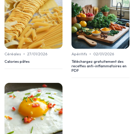
•
•
Céréales
27/01/2026
Apéritifs
02/01/2026
Calories pâtes
Téléchargez gratuitement des
recettes anti-inflammatoires en
PDF