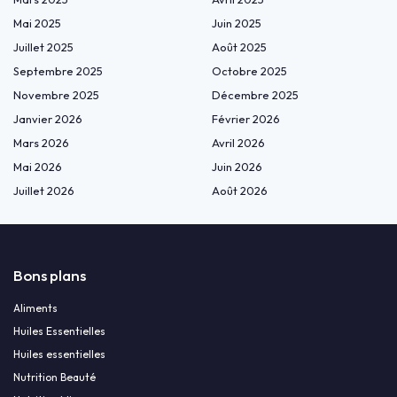
Mai 2025
Juin 2025
Juillet 2025
Août 2025
Septembre 2025
Octobre 2025
Novembre 2025
Décembre 2025
Janvier 2026
Février 2026
Mars 2026
Avril 2026
Mai 2026
Juin 2026
Juillet 2026
Août 2026
Bons plans
Aliments
Huiles Essentielles
Huiles essentielles
Nutrition Beauté