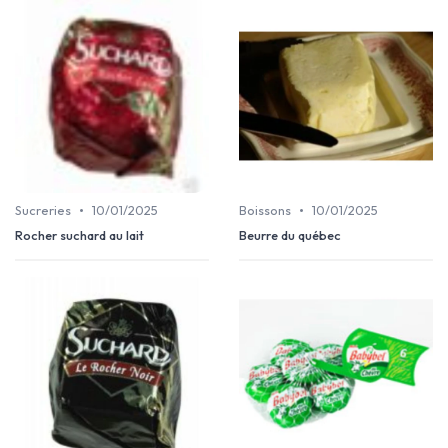
•
•
Sucreries
10/01/2025
Boissons
10/01/2025
Rocher suchard au lait
Beurre du québec