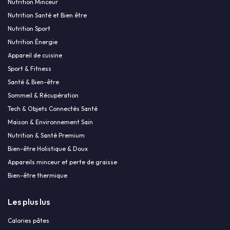
Nutrition Minceur
Nutrition Santé et Bien être
Nutrition Sport
Nutrition Énergie
Appareil de cuisine
Sport & Fitness
Santé & Bien-être
Sommeil & Récupération
Tech & Objets Connectés Santé
Maison & Environnement Sain
Nutrition & Santé Premium
Bien-être Holistique & Doux
Appareils minceur et perte de graisse
Bien-être thermique
Les plus lus
Calories pâtes