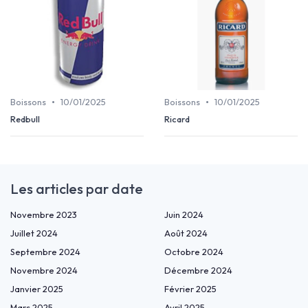
•
•
Boissons
10/01/2025
Boissons
10/01/2025
Redbull
Ricard
Les articles par date
Novembre 2023
Juin 2024
Juillet 2024
Août 2024
Septembre 2024
Octobre 2024
Novembre 2024
Décembre 2024
Janvier 2025
Février 2025
Mars 2025
Avril 2025