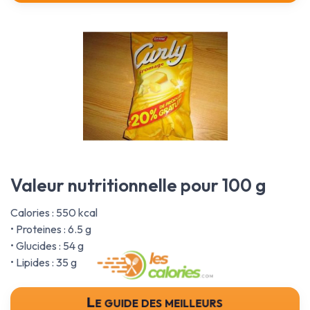
Valeur nutritionnelle pour 100 g
Calories : 550 kcal
• Proteines : 6.5 g
• Glucides : 54 g
• Lipides : 35 g
Le guide des meilleurs