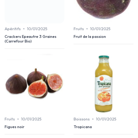
•
•
Apéritifs
10/01/2025
Fruits
10/01/2025
Crackers Epeautre 3 Graines
Fruit de la passion
(Carrefour Bio)
•
•
Fruits
10/01/2025
Boissons
10/01/2025
Figues noir
Tropicana