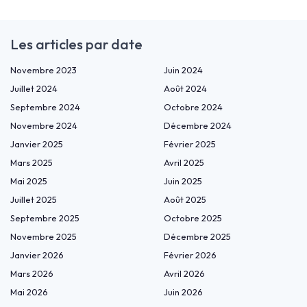
Les articles par date
Novembre 2023
Juin 2024
Juillet 2024
Août 2024
Septembre 2024
Octobre 2024
Novembre 2024
Décembre 2024
Janvier 2025
Février 2025
Mars 2025
Avril 2025
Mai 2025
Juin 2025
Juillet 2025
Août 2025
Septembre 2025
Octobre 2025
Novembre 2025
Décembre 2025
Janvier 2026
Février 2026
Mars 2026
Avril 2026
Mai 2026
Juin 2026