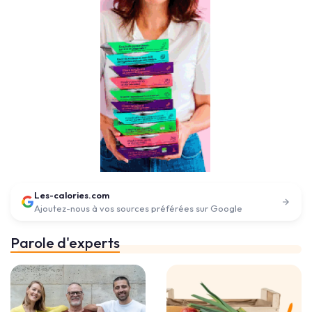
Les-calories.com
Ajoutez-nous à vos sources préférées sur Google
Parole d'experts