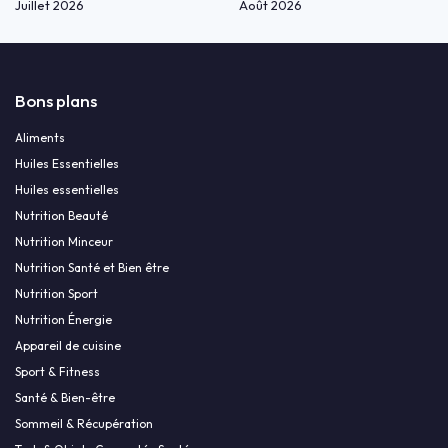
Juillet 2026
Août 2026
Bons plans
Aliments
Huiles Essentielles
Huiles essentielles
Nutrition Beauté
Nutrition Minceur
Nutrition Santé et Bien être
Nutrition Sport
Nutrition Énergie
Appareil de cuisine
Sport & Fitness
Santé & Bien-être
Sommeil & Récupération