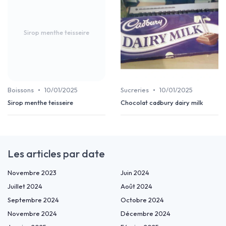
Sirop menthe teisseire
•
•
Boissons
10/01/2025
Sucreries
10/01/2025
Sirop menthe teisseire
Chocolat cadbury dairy milk
Les articles par date
Novembre 2023
Juin 2024
Juillet 2024
Août 2024
Septembre 2024
Octobre 2024
Novembre 2024
Décembre 2024