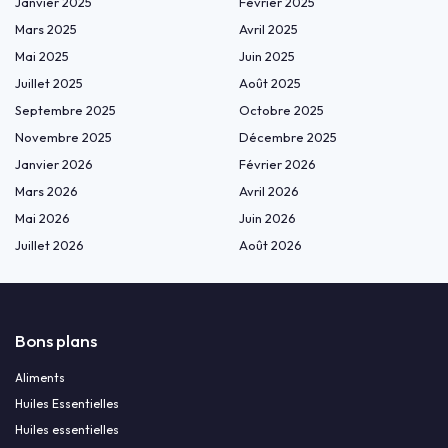
Janvier 2025
Février 2025
Mars 2025
Avril 2025
Mai 2025
Juin 2025
Juillet 2025
Août 2025
Septembre 2025
Octobre 2025
Novembre 2025
Décembre 2025
Janvier 2026
Février 2026
Mars 2026
Avril 2026
Mai 2026
Juin 2026
Juillet 2026
Août 2026
Bons plans
Aliments
Huiles Essentielles
Huiles essentielles