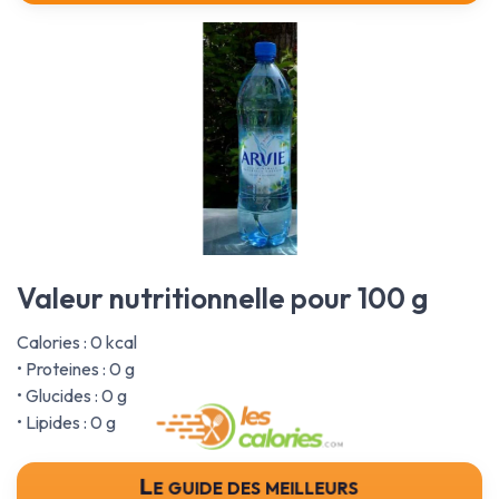
Valeur nutritionnelle pour 100 g
Calories : 0 kcal
• Proteines : 0 g
• Glucides : 0 g
• Lipides : 0 g
Le guide des meilleurs