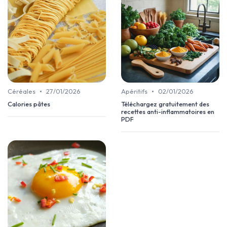
•
•
Céréales
27/01/2026
Apéritifs
02/01/2026
Calories pâtes
Téléchargez gratuitement des
recettes anti-inflammatoires en
PDF