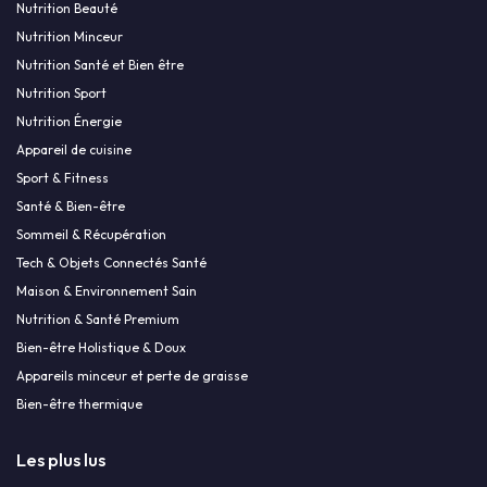
Nutrition Beauté
Nutrition Minceur
Nutrition Santé et Bien être
Nutrition Sport
Nutrition Énergie
Appareil de cuisine
Sport & Fitness
Santé & Bien-être
Sommeil & Récupération
Tech & Objets Connectés Santé
Maison & Environnement Sain
Nutrition & Santé Premium
Bien-être Holistique & Doux
Appareils minceur et perte de graisse
Bien-être thermique
Les plus lus