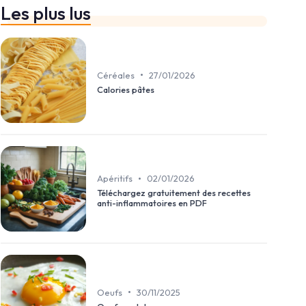
Les plus lus
•
Céréales
27/01/2026
Calories pâtes
•
Apéritifs
02/01/2026
Téléchargez gratuitement des recettes
anti-inflammatoires en PDF
•
Oeufs
30/11/2025