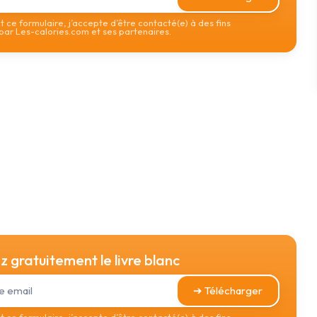
 ce formulaire, j’accepte d’être contacté(e) à des fins
ar Les-calories.com et ses partenaires.
 gratuitement le livre blanc
➔ Télécharger