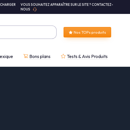
ÉCHARGER
VOUS SOUHAITEZ APPARAÎTRE SUR LE SITE ? CONTACTEZ-
NOUS
Nos TOPs produits
exique
Bons plans
Tests & Avis Produits