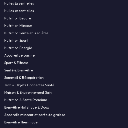
Huiles Essentielles
Huiles essentielles
Nutrition Beauté
Nutrition Minceur
Nutrition Santé et Bien être
Nutrition Sport
Nutrition Énergie
Appareil de cuisine
Sport & Fitness
Santé & Bien-être
Sommeil & Récupération
Tech & Objets Connectés Santé
Maison & Environnement Sain
Nutrition & Santé Premium
Bien-être Holistique & Doux
Appareils minceur et perte de graisse
Bien-être thermique