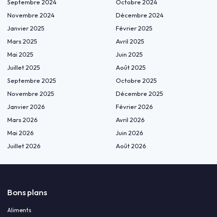
Septembre 2024
Octobre 2024
Novembre 2024
Décembre 2024
Janvier 2025
Février 2025
Mars 2025
Avril 2025
Mai 2025
Juin 2025
Juillet 2025
Août 2025
Septembre 2025
Octobre 2025
Novembre 2025
Décembre 2025
Janvier 2026
Février 2026
Mars 2026
Avril 2026
Mai 2026
Juin 2026
Juillet 2026
Août 2026
Bons plans
Aliments