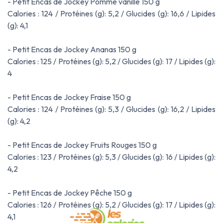
- Petit Encas de Jockey Pomme vanille 150 g
Calories : 124 / Protéines (g): 5,2 / Glucides (g): 16,6 / Lipides
(g): 4,1
- Petit Encas de Jockey Ananas 150 g
Calories : 125 / Protéines (g): 5,2 / Glucides (g): 17 / Lipides (g):
4
- Petit Encas de Jockey Fraise 150 g
Calories : 124 / Protéines (g): 5,3 / Glucides (g): 16,2 / Lipides
(g): 4,2
- Petit Encas de Jockey Fruits Rouges 150 g
Calories : 123 / Protéines (g): 5,3 / Glucides (g): 16 / Lipides (g):
4,2
- Petit Encas de Jockey Pêche 150 g
Calories : 126 / Protéines (g): 5,2 / Glucides (g): 17 / Lipides (g):
4,1