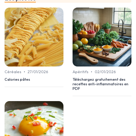
•
•
Céréales
27/01/2026
Apéritifs
02/01/2026
Calories pâtes
Téléchargez gratuitement des
recettes anti-inflammatoires en
PDF