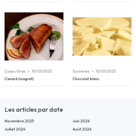
•
•
Corps Gras
10/01/2025
Sucreries
10/01/2025
Canard (magret)
Chocolat blanc
Les articles par date
Novembre 2023
Juin 2024
Juillet 2024
Août 2024