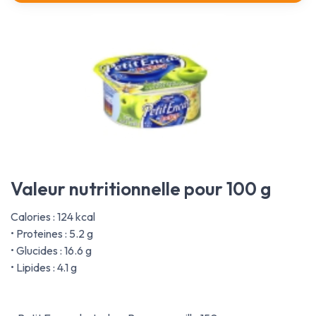
Valeur nutritionnelle pour 100 g
Calories : 124 kcal
• Proteines : 5.2 g
• Glucides : 16.6 g
• Lipides : 4.1 g