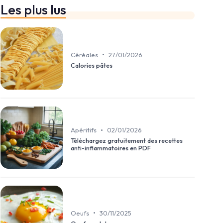
Les plus lus
•
Céréales
27/01/2026
Calories pâtes
•
Apéritifs
02/01/2026
Téléchargez gratuitement des recettes
anti-inflammatoires en PDF
•
Oeufs
30/11/2025