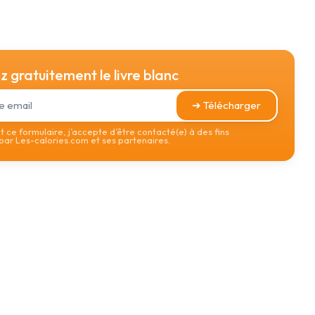
 gratuitement le livre blanc
➔ Télécharger
 ce formulaire, j’accepte d’être contacté(e) à des fins
ar Les-calories.com et ses partenaires.