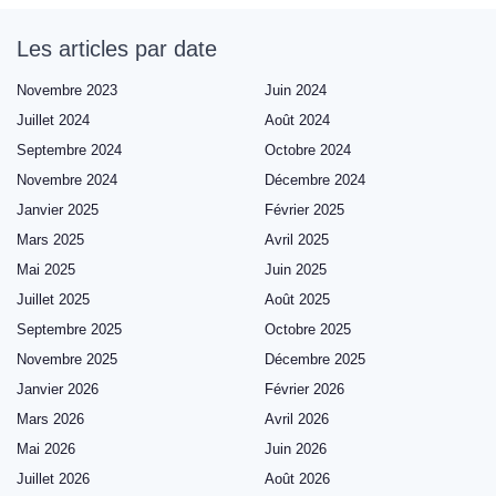
Les articles par date
Novembre 2023
Juin 2024
Juillet 2024
Août 2024
Septembre 2024
Octobre 2024
Novembre 2024
Décembre 2024
Janvier 2025
Février 2025
Mars 2025
Avril 2025
Mai 2025
Juin 2025
Juillet 2025
Août 2025
Septembre 2025
Octobre 2025
Novembre 2025
Décembre 2025
Janvier 2026
Février 2026
Mars 2026
Avril 2026
Mai 2026
Juin 2026
Juillet 2026
Août 2026