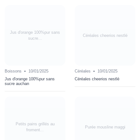
Jus d'orange 100%pur sans
Céréales cheerios nestlé
sucre...
•
•
Boissons
10/01/2025
Céréales
10/01/2025
Jus d'orange 100%pur sans
Céréales cheerios nestlé
sucre auchan
Petits pains grillés au
Purée mousline maggi
froment...