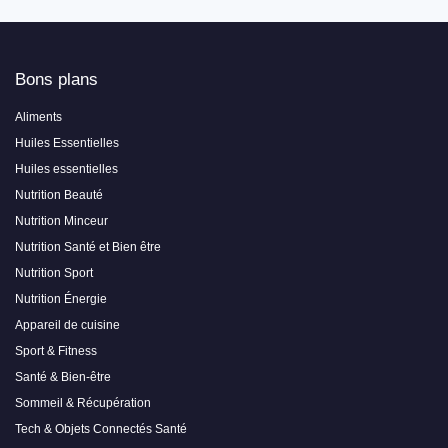
Bons plans
Aliments
Huiles Essentielles
Huiles essentielles
Nutrition Beauté
Nutrition Minceur
Nutrition Santé et Bien être
Nutrition Sport
Nutrition Énergie
Appareil de cuisine
Sport & Fitness
Santé & Bien-être
Sommeil & Récupération
Tech & Objets Connectés Santé