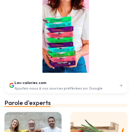
Les-calories.com
Ajoutez-nous à vos sources préférées sur Google
Parole d'experts