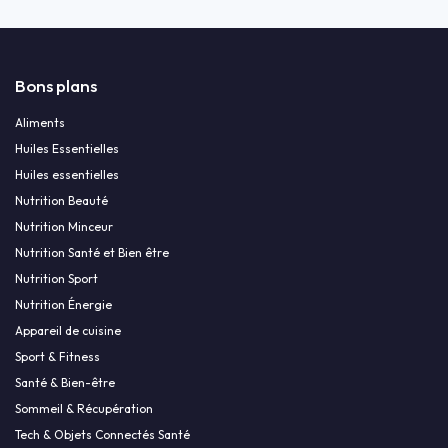
Bons plans
Aliments
Huiles Essentielles
Huiles essentielles
Nutrition Beauté
Nutrition Minceur
Nutrition Santé et Bien être
Nutrition Sport
Nutrition Énergie
Appareil de cuisine
Sport & Fitness
Santé & Bien-être
Sommeil & Récupération
Tech & Objets Connectés Santé