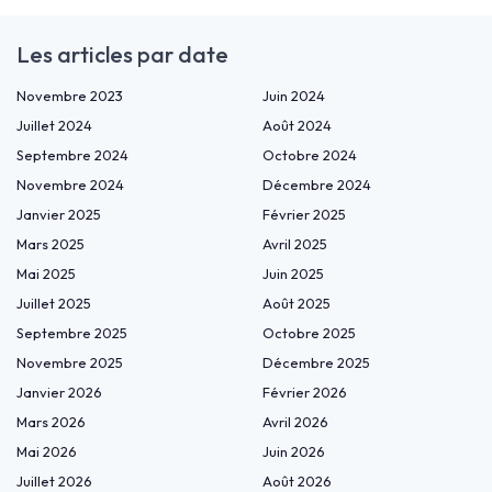
Les articles par date
Novembre 2023
Juin 2024
Juillet 2024
Août 2024
Septembre 2024
Octobre 2024
Novembre 2024
Décembre 2024
Janvier 2025
Février 2025
Mars 2025
Avril 2025
Mai 2025
Juin 2025
Juillet 2025
Août 2025
Septembre 2025
Octobre 2025
Novembre 2025
Décembre 2025
Janvier 2026
Février 2026
Mars 2026
Avril 2026
Mai 2026
Juin 2026
Juillet 2026
Août 2026