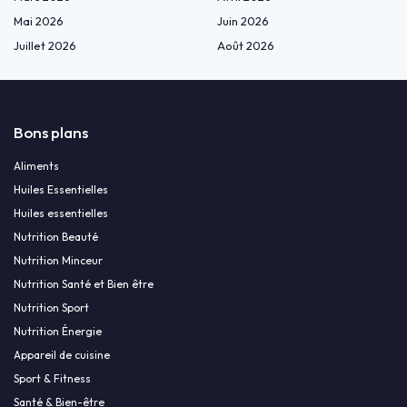
Mai 2026
Juin 2026
Juillet 2026
Août 2026
Bons plans
Aliments
Huiles Essentielles
Huiles essentielles
Nutrition Beauté
Nutrition Minceur
Nutrition Santé et Bien être
Nutrition Sport
Nutrition Énergie
Appareil de cuisine
Sport & Fitness
Santé & Bien-être