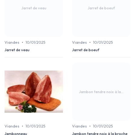
Jarret de veau
Jarret de boeuf
•
•
Viandes
10/01/2025
Viandes
10/01/2025
Jarret de veau
Jarret de boeuf
Jambon tendre noix à la...
•
•
Viandes
10/01/2025
Viandes
10/01/2025
Jambonneau
Jambon tendre noix à la broche