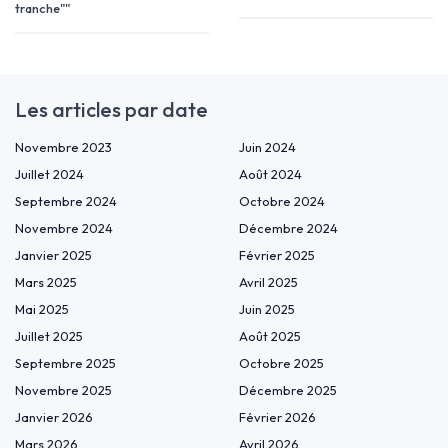
tranche""
Les articles par date
Novembre 2023
Juin 2024
Juillet 2024
Août 2024
Septembre 2024
Octobre 2024
Novembre 2024
Décembre 2024
Janvier 2025
Février 2025
Mars 2025
Avril 2025
Mai 2025
Juin 2025
Juillet 2025
Août 2025
Septembre 2025
Octobre 2025
Novembre 2025
Décembre 2025
Janvier 2026
Février 2026
Mars 2026
Avril 2026