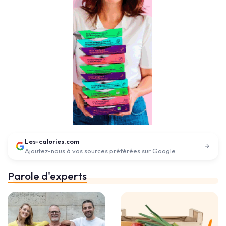
Les-calories.com
Ajoutez-nous à vos sources préférées sur Google
Parole d'experts