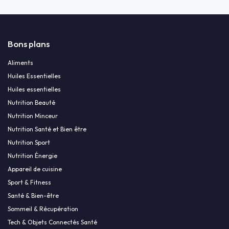
Bons plans
Aliments
Huiles Essentielles
Huiles essentielles
Nutrition Beauté
Nutrition Minceur
Nutrition Santé et Bien être
Nutrition Sport
Nutrition Énergie
Appareil de cuisine
Sport & Fitness
Santé & Bien-être
Sommeil & Récupération
Tech & Objets Connectés Santé