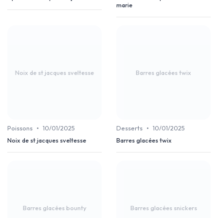
marie
Noix de st jacques sveltesse
Barres glacées twix
•
•
Poissons
10/01/2025
Desserts
10/01/2025
Noix de st jacques sveltesse
Barres glacées twix
Barres glacées bounty
Barres glacées snickers