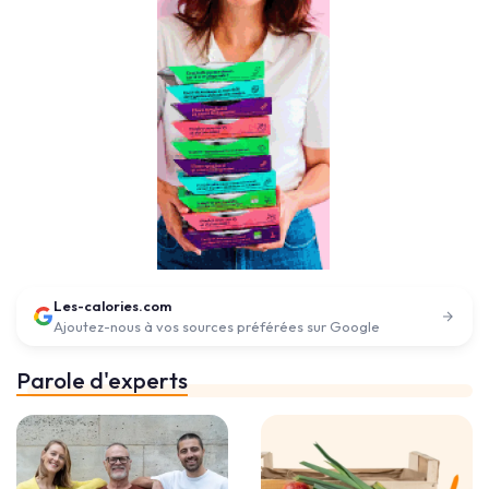
Les-calories.com
Ajoutez-nous à vos sources préférées sur Google
Parole d'experts