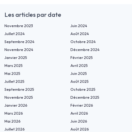
Les articles par date
Novembre 2023
Juin 2024
Juillet 2024
Août 2024
Septembre 2024
Octobre 2024
Novembre 2024
Décembre 2024
Janvier 2025
Février 2025
Mars 2025
Avril 2025
Mai 2025
Juin 2025
Juillet 2025
Août 2025
Septembre 2025
Octobre 2025
Novembre 2025
Décembre 2025
Janvier 2026
Février 2026
Mars 2026
Avril 2026
Mai 2026
Juin 2026
Juillet 2026
Août 2026