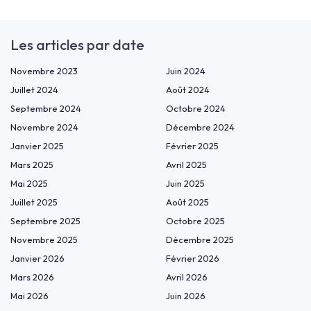
Les articles par date
Novembre 2023
Juin 2024
Juillet 2024
Août 2024
Septembre 2024
Octobre 2024
Novembre 2024
Décembre 2024
Janvier 2025
Février 2025
Mars 2025
Avril 2025
Mai 2025
Juin 2025
Juillet 2025
Août 2025
Septembre 2025
Octobre 2025
Novembre 2025
Décembre 2025
Janvier 2026
Février 2026
Mars 2026
Avril 2026
Mai 2026
Juin 2026