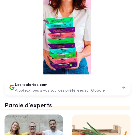
Les-calories.com
Ajoutez-nous à vos sources préférées sur Google
Parole d'experts