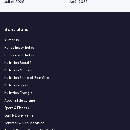
Juillet 2026
Août 2026
Bons plans
Aliments
Huiles Essentielles
Huiles essentielles
Nutrition Beauté
Nutrition Minceur
Nutrition Santé et Bien être
Nutrition Sport
Nutrition Énergie
Appareil de cuisine
Sport & Fitness
Santé & Bien-être
Sommeil & Récupération