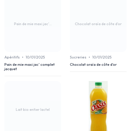
Pain de mie maxi jac'...
Chocolat oraïa de côte d'or
•
•
Apéritifs
10/01/2025
Sucreries
10/01/2025
Pain de mie maxi jac' complet
Chocolat oraïa de côte d'or
jacquet
Lait bio entier lactel