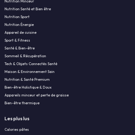
Nutrition Minceur
Nutrition Santé et Bien être
Nutrition Sport
Nutrition Énergie
Appareil de cuisine
Sport & Fitness
Santé & Bien-être
Sommeil & Récupération
Tech & Objets Connectés Santé
Maison & Environnement Sain
Nutrition & Santé Premium
Bien-être Holistique & Doux
Appareils minceur et perte de graisse
Bien-être thermique
Les plus lus
Calories pâtes