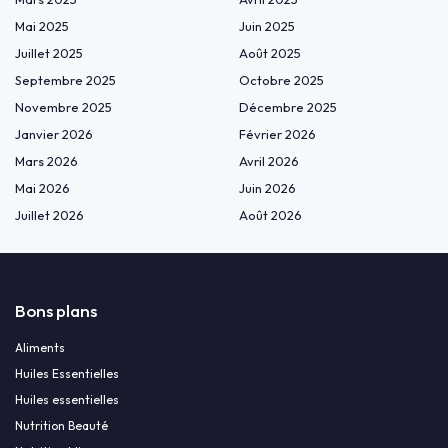
Mai 2025
Juin 2025
Juillet 2025
Août 2025
Septembre 2025
Octobre 2025
Novembre 2025
Décembre 2025
Janvier 2026
Février 2026
Mars 2026
Avril 2026
Mai 2026
Juin 2026
Juillet 2026
Août 2026
Bons plans
Aliments
Huiles Essentielles
Huiles essentielles
Nutrition Beauté