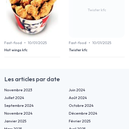
Twister kfc
•
•
Fast-food
10/01/2025
Fast-food
10/01/2025
Hot wings kfc
Twister kfc
Les articles par date
Novembre 2023
Juin 2024
Juillet 2024
Août 2024
Septembre 2024
Octobre 2024
Novembre 2024
Décembre 2024
Janvier 2025
Février 2025
Mars 2025
Avril 2025