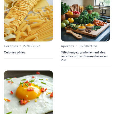
•
•
Céréales
27/01/2026
Apéritifs
02/01/2026
Calories pâtes
Téléchargez gratuitement des
recettes anti-inflammatoires en
PDF