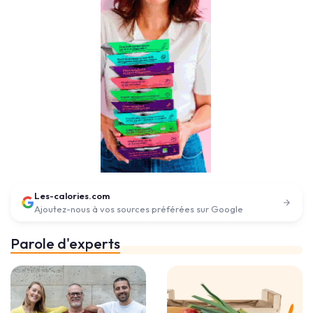
Les-calories.com
Ajoutez-nous à vos sources préférées sur Google
Parole d'experts