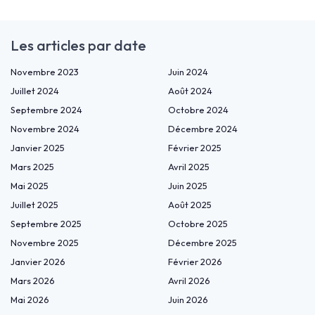
Les articles par date
Novembre 2023
Juin 2024
Juillet 2024
Août 2024
Septembre 2024
Octobre 2024
Novembre 2024
Décembre 2024
Janvier 2025
Février 2025
Mars 2025
Avril 2025
Mai 2025
Juin 2025
Juillet 2025
Août 2025
Septembre 2025
Octobre 2025
Novembre 2025
Décembre 2025
Janvier 2026
Février 2026
Mars 2026
Avril 2026
Mai 2026
Juin 2026