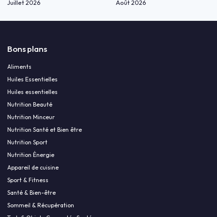
Juillet 2026
Août 2026
Bons plans
Aliments
Huiles Essentielles
Huiles essentielles
Nutrition Beauté
Nutrition Minceur
Nutrition Santé et Bien être
Nutrition Sport
Nutrition Énergie
Appareil de cuisine
Sport & Fitness
Santé & Bien-être
Sommeil & Récupération