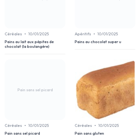
•
•
Céréales
10/01/2025
Apéritifs
10/01/2025
Pains au lait aux pépites de
Pains au chocolat super u
chocolat (la boulangère)
Pain sans sel picard
•
•
Céréales
10/01/2025
Céréales
10/01/2025
Pain sans sel picard
Pain sans gluten