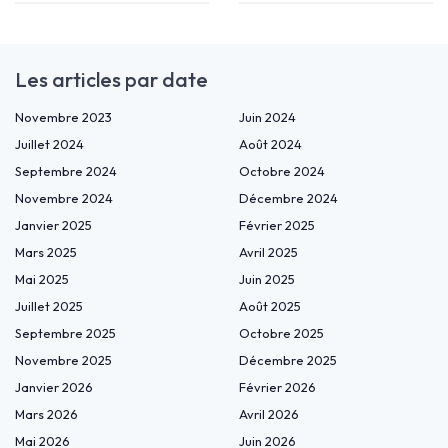
Les articles par date
Novembre 2023
Juin 2024
Juillet 2024
Août 2024
Septembre 2024
Octobre 2024
Novembre 2024
Décembre 2024
Janvier 2025
Février 2025
Mars 2025
Avril 2025
Mai 2025
Juin 2025
Juillet 2025
Août 2025
Septembre 2025
Octobre 2025
Novembre 2025
Décembre 2025
Janvier 2026
Février 2026
Mars 2026
Avril 2026
Mai 2026
Juin 2026