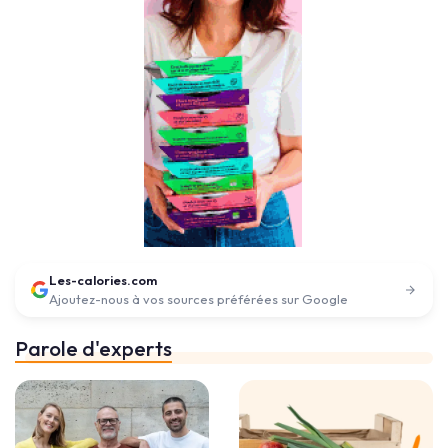
Les-calories.com
Ajoutez-nous à vos sources préférées sur Google
Parole d'experts