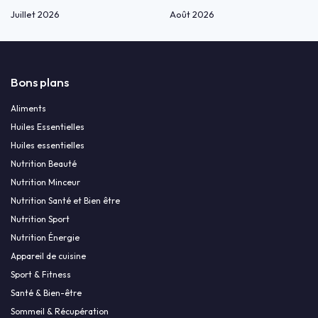
Juillet 2026
Août 2026
Bons plans
Aliments
Huiles Essentielles
Huiles essentielles
Nutrition Beauté
Nutrition Minceur
Nutrition Santé et Bien être
Nutrition Sport
Nutrition Énergie
Appareil de cuisine
Sport & Fitness
Santé & Bien-être
Sommeil & Récupération