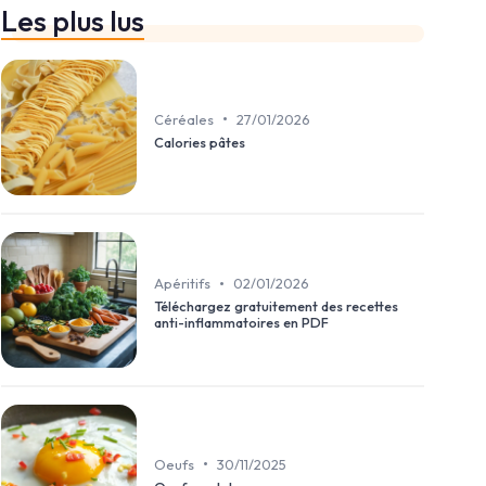
Les plus lus
•
Céréales
27/01/2026
Calories pâtes
•
Apéritifs
02/01/2026
Téléchargez gratuitement des recettes
anti-inflammatoires en PDF
•
Oeufs
30/11/2025