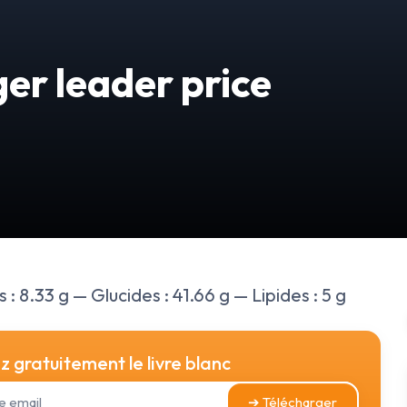
er leader price
 : 8.33 g — Glucides : 41.66 g — Lipides : 5 g
 gratuitement le livre blanc
➔ Télécharger