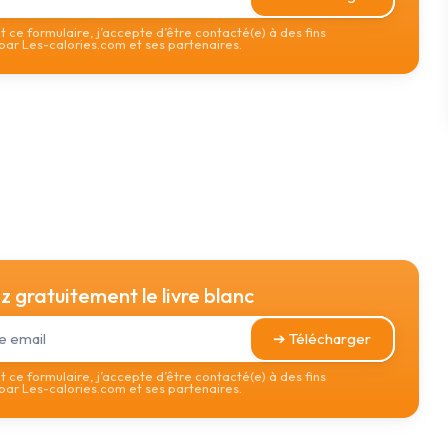
 ce formulaire, j’accepte d’être contacté(e) à des fins
ar Les-calories.com et ses partenaires.
 gratuitement le livre blanc
➔ Télécharger
 ce formulaire, j’accepte d’être contacté(e) à des fins
ar Les-calories.com et ses partenaires.