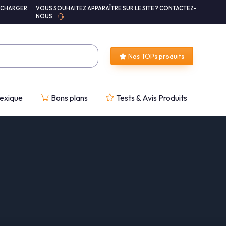
ÉCHARGER
VOUS SOUHAITEZ APPARAÎTRE SUR LE SITE ? CONTACTEZ-
NOUS
Nos TOPs produits
exique
Bons plans
Tests & Avis Produits