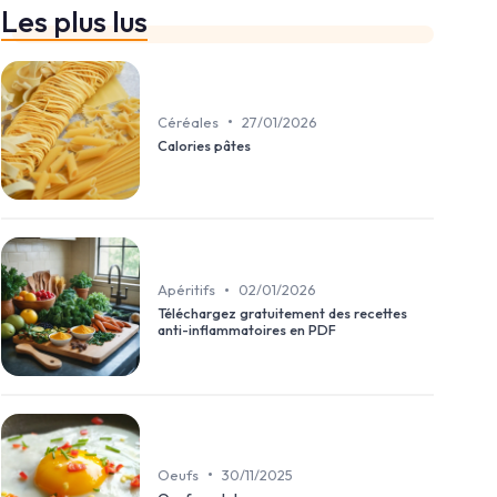
Les plus lus
•
Céréales
27/01/2026
Calories pâtes
•
Apéritifs
02/01/2026
Téléchargez gratuitement des recettes
anti-inflammatoires en PDF
•
Oeufs
30/11/2025