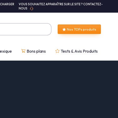
ÉCHARGER
VOUS SOUHAITEZ APPARAÎTRE SUR LE SITE ? CONTACTEZ-
NOUS
Nos TOPs produits
exique
Bons plans
Tests & Avis Produits