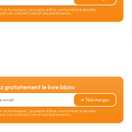
 ce formulaire, j’accepte d’être contacté(e) à des fins
ar Les-calories.com et ses partenaires.
 gratuitement le livre blanc
➔ Télécharger
 ce formulaire, j’accepte d’être contacté(e) à des fins
ar Les-calories.com et ses partenaires.