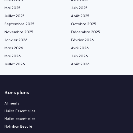
Mai 2025
Juin 2025
Juillet 2025
Août 2025
Septembre 2025
Octobre 2025
Novembre 2025
Décembre 2025
Janvier 2026
Février 2026
Mars 2026
Avril 2026
Mai 2026
Juin 2026
Juillet 2026
Août 2026
Bons plans
Aliments
Huiles Essentielles
Huiles essentielles
Nutrition Beauté