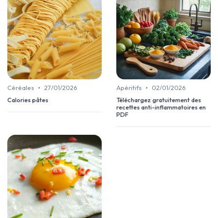
•
•
Céréales
27/01/2026
Apéritifs
02/01/2026
Calories pâtes
Téléchargez gratuitement des
recettes anti-inflammatoires en
PDF