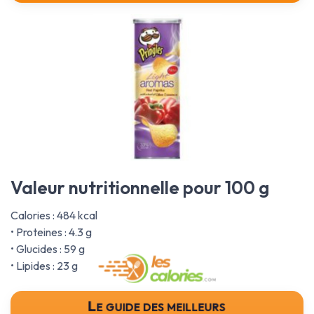
Valeur nutritionnelle pour 100 g
Calories : 484 kcal
• Proteines : 4.3 g
• Glucides : 59 g
• Lipides : 23 g
Le guide des meilleurs