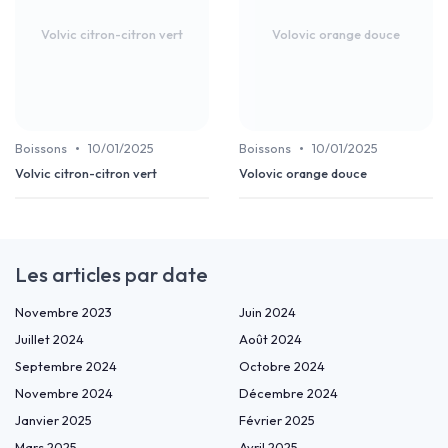
Volvic citron-citron vert
Volovic orange douce
•
•
Boissons
10/01/2025
Boissons
10/01/2025
Volvic citron-citron vert
Volovic orange douce
Les articles par date
Novembre 2023
Juin 2024
Juillet 2024
Août 2024
Septembre 2024
Octobre 2024
Novembre 2024
Décembre 2024
Janvier 2025
Février 2025
Mars 2025
Avril 2025