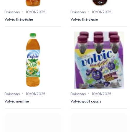
•
•
Boissons
10/01/2025
Boissons
10/01/2025
Volvic thé pêche
Volvic thé d'asie
•
•
Boissons
10/01/2025
Boissons
10/01/2025
Volvic menthe
Volvic goût cassis