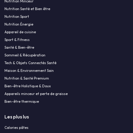
Nutrition Minceur
Nutrition Santé et Bien être
Nutrition Sport
Nutrition Énergie
Appareil de cuisine
Sport & Fitness
Santé & Bien-être
Sommeil & Récupération
Tech & Objets Connectés Santé
Maison & Environnement Sain
Nutrition & Santé Premium
Bien-être Holistique & Doux
Appareils minceur et perte de graisse
Bien-être thermique
Les plus lus
Calories pâtes