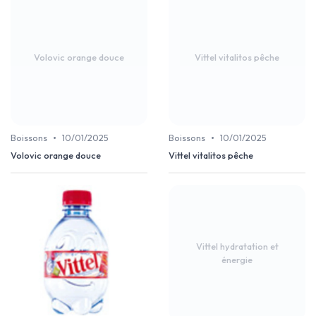
Volovic orange douce
Vittel vitalitos pêche
•
•
Boissons
10/01/2025
Boissons
10/01/2025
Volovic orange douce
Vittel vitalitos pêche
Vittel hydratation et
énergie