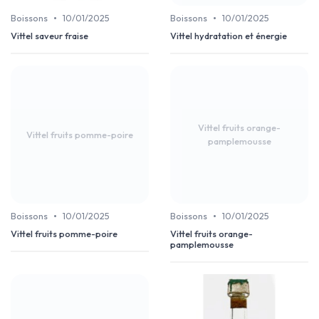
•
•
Boissons
10/01/2025
Boissons
10/01/2025
Vittel saveur fraise
Vittel hydratation et énergie
Vittel fruits orange-
Vittel fruits pomme-poire
pamplemousse
•
•
Boissons
10/01/2025
Boissons
10/01/2025
Vittel fruits pomme-poire
Vittel fruits orange-
pamplemousse