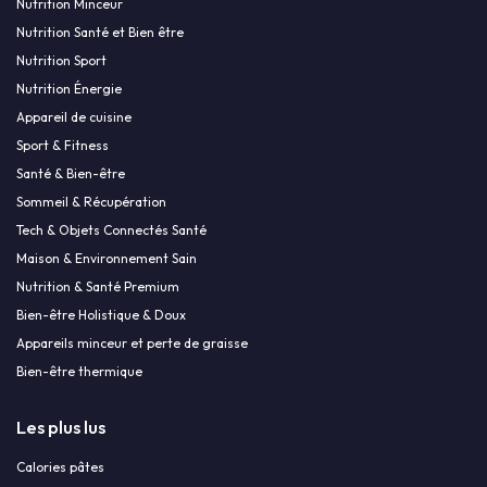
Nutrition Minceur
Nutrition Santé et Bien être
Nutrition Sport
Nutrition Énergie
Appareil de cuisine
Sport & Fitness
Santé & Bien-être
Sommeil & Récupération
Tech & Objets Connectés Santé
Maison & Environnement Sain
Nutrition & Santé Premium
Bien-être Holistique & Doux
Appareils minceur et perte de graisse
Bien-être thermique
Les plus lus
Calories pâtes