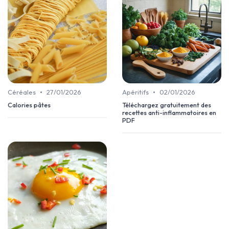
•
•
Céréales
27/01/2026
Apéritifs
02/01/2026
Calories pâtes
Téléchargez gratuitement des
recettes anti-inflammatoires en
PDF