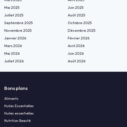
Mai 2025
Juin 2025
Juillet 2025
Août 2025
Septembre 2025
Octobre 2025
Novembre 2025
Décembre 2025
Janvier 2026
Février 2026
Mars 2026
Avril 2026
Mai 2026
Juin 2026
Juillet 2026
Août 2026
Bons plans
Aliments
Huiles Essentielles
Huiles essentielles
Nutrition Beauté