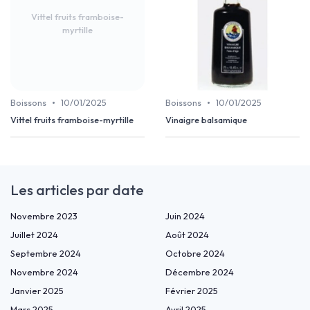
Vittel fruits framboise-
myrtille
•
•
Boissons
10/01/2025
Boissons
10/01/2025
Vittel fruits framboise-myrtille
Vinaigre balsamique
Les articles par date
Novembre 2023
Juin 2024
Juillet 2024
Août 2024
Septembre 2024
Octobre 2024
Novembre 2024
Décembre 2024
Janvier 2025
Février 2025
Mars 2025
Avril 2025