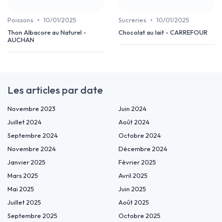
•
•
Poissons
10/01/2025
Sucreries
10/01/2025
Thon Albacore au Naturel -
Chocolat au lait - CARREFOUR
AUCHAN
Les articles par date
Novembre 2023
Juin 2024
Juillet 2024
Août 2024
Septembre 2024
Octobre 2024
Novembre 2024
Décembre 2024
Janvier 2025
Février 2025
Mars 2025
Avril 2025
Mai 2025
Juin 2025
Juillet 2025
Août 2025
Septembre 2025
Octobre 2025