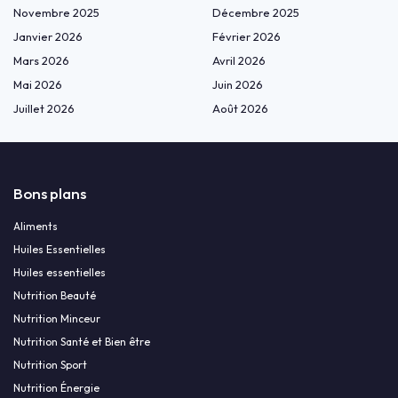
Novembre 2025
Décembre 2025
Janvier 2026
Février 2026
Mars 2026
Avril 2026
Mai 2026
Juin 2026
Juillet 2026
Août 2026
Bons plans
Aliments
Huiles Essentielles
Huiles essentielles
Nutrition Beauté
Nutrition Minceur
Nutrition Santé et Bien être
Nutrition Sport
Nutrition Énergie