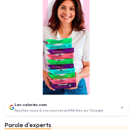
Les-calories.com
Ajoutez-nous à vos sources préférées sur Google
Parole d'experts