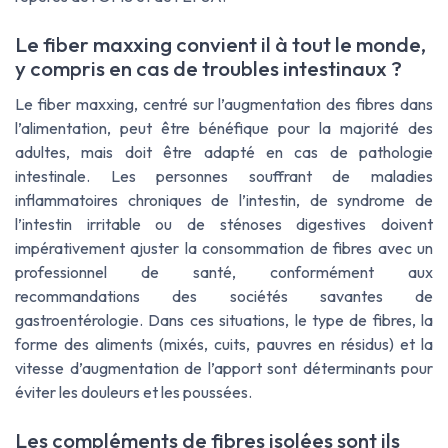
Le fiber maxxing convient il à tout le monde,
y compris en cas de troubles intestinaux ?
Le
fiber maxxing
, centré sur l’augmentation des fibres dans
l’alimentation, peut être bénéfique pour la majorité des
adultes, mais doit être adapté en cas de pathologie
intestinale. Les personnes souffrant de maladies
inflammatoires chroniques de l’intestin, de syndrome de
l’intestin irritable ou de sténoses digestives doivent
impérativement ajuster la consommation de fibres avec un
professionnel de santé, conformément aux
recommandations des sociétés savantes de
gastroentérologie. Dans ces situations, le type de fibres, la
forme des aliments (mixés, cuits, pauvres en résidus) et la
vitesse d’augmentation de l’apport sont déterminants pour
éviter les douleurs et les poussées.
Les compléments de fibres isolées sont ils