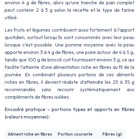
environ 4 g de fibres, alors qu’une tranche de pain complet
peut contenir 2 à 3 g selon la recette et le type de farine
utilisé.
Les fruits et légumes contribuent aussi fortement à l’apport
quotidien, surtout lorsqu’ils sont consommés avec leur peau
lorsque c’est possible. Une pomme moyenne avec la peau
apporte environ 3 à 4 g de fibres, une poire autour de 4 à 5 g,
tandis que 100 g de brocoli cuit fournissent environ 3 g, ce qui
facilite l’atteinte d’une alimentation riche en fibres au fil de la
journée. En combinant plusieurs portions de ces aliments
riches en fibres, il devient réaliste d’atteindre les 25 à 35 g
recommandés sans recourir systématiquement aux
compléments de fibres isolées.
Encadré pratique – portions types et apports en fibres
(valeurs moyennes) :
Aliment riche en fibres
Portion courante
Fibres (g)