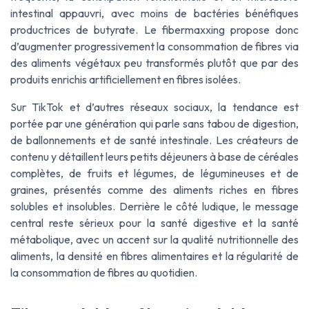
intestinal appauvri, avec moins de bactéries bénéfiques
productrices de butyrate. Le
fibermaxxing
propose donc
d’augmenter progressivement la consommation de fibres via
des aliments végétaux peu transformés plutôt que par des
produits enrichis artificiellement en fibres isolées.
Sur TikTok et d’autres réseaux sociaux, la tendance est
portée par une génération qui parle sans tabou de digestion,
de ballonnements et de santé intestinale. Les créateurs de
contenu y détaillent leurs petits déjeuners à base de céréales
complètes, de fruits et légumes, de légumineuses et de
graines, présentés comme des aliments riches en fibres
solubles et insolubles. Derrière le côté ludique, le message
central reste sérieux pour la santé digestive et la santé
métabolique, avec un accent sur la qualité nutritionnelle des
aliments, la densité en fibres alimentaires et la régularité de
la consommation de fibres au quotidien.