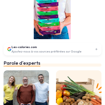
Les-calories.com
Ajoutez-nous à vos sources préférées sur Google
Parole d'experts