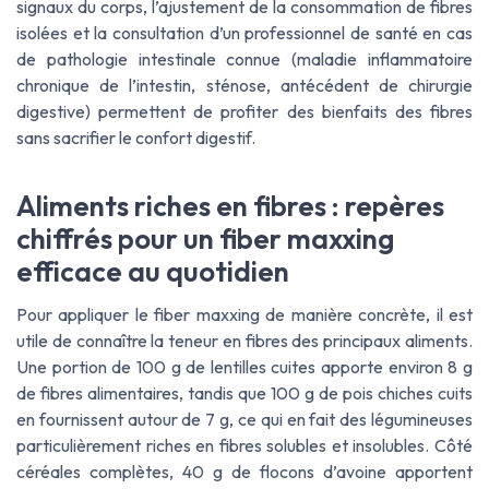
signaux du corps, l’ajustement de la consommation de fibres
isolées et la consultation d’un professionnel de santé en cas
de pathologie intestinale connue (maladie inflammatoire
chronique de l’intestin, sténose, antécédent de chirurgie
digestive) permettent de profiter des bienfaits des fibres
sans sacrifier le confort digestif.
Aliments riches en fibres : repères
chiffrés pour un fiber maxxing
efficace au quotidien
Pour appliquer le
fiber maxxing
de manière concrète, il est
utile de connaître la teneur en fibres des principaux aliments.
Une portion de 100 g de lentilles cuites apporte environ 8 g
de fibres alimentaires, tandis que 100 g de pois chiches cuits
en fournissent autour de 7 g, ce qui en fait des légumineuses
particulièrement riches en fibres solubles et insolubles. Côté
céréales complètes, 40 g de flocons d’avoine apportent