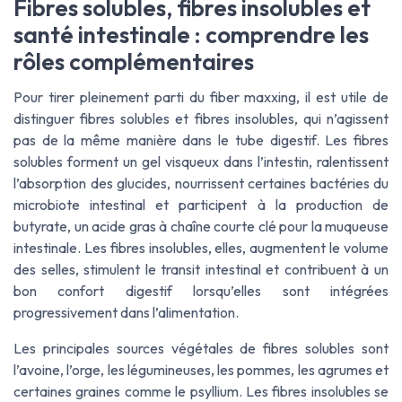
Fibres solubles, fibres insolubles et
santé intestinale : comprendre les
rôles complémentaires
Pour tirer pleinement parti du
fiber maxxing
, il est utile de
distinguer fibres solubles et fibres insolubles, qui n’agissent
pas de la même manière dans le tube digestif. Les fibres
solubles forment un gel visqueux dans l’intestin, ralentissent
l’absorption des glucides, nourrissent certaines bactéries du
microbiote intestinal et participent à la production de
butyrate, un acide gras à chaîne courte clé pour la muqueuse
intestinale. Les fibres insolubles, elles, augmentent le volume
des selles, stimulent le transit intestinal et contribuent à un
bon confort digestif lorsqu’elles sont intégrées
progressivement dans l’alimentation.
Les principales sources végétales de fibres solubles sont
l’avoine, l’orge, les légumineuses, les pommes, les agrumes et
certaines graines comme le psyllium. Les fibres insolubles se