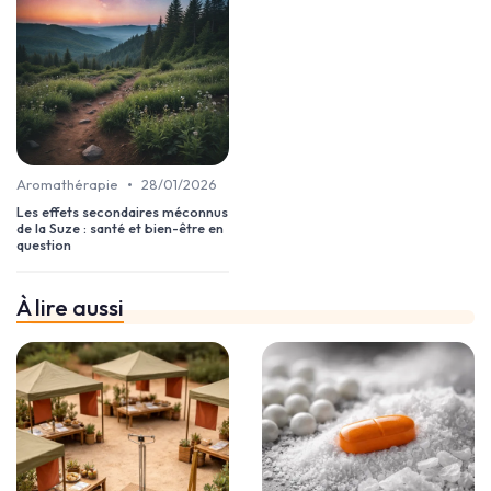
•
Aromathérapie
28/01/2026
Les effets secondaires méconnus
de la Suze : santé et bien-être en
question
À lire aussi