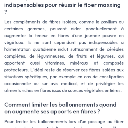
indispensables pour réussir le fiber maxxing
?
Les compléments de fibres isolées, comme le psyllium ou
certaines gommes, peuvent aider ponctuellement à
augmenter la teneur en fibres d’une journée pauvre en
végétaux. Ils ne sont cependant pas indispensables si
l’alimentation quotidienne inclut suffisamment de céréales
complètes, de légumineuses, de fruits et légumes, qui
apportent aussi vitamines, minéraux et composés
protecteurs. L’idéal reste de réserver ces fibres isolées aux
situations spécifiques, par exemple en cas de constipation
occasionnelle ou sur avis médical, et de privilégier les
aliments riches en fibres issus de sources végétales entières.
Comment limiter les ballonnements quand
on augmente ses apports en fibres ?
Pour limiter les ballonnements lors d’un passage au
fiber