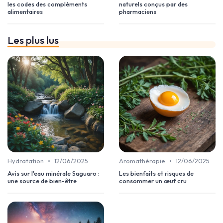
les codes des compléments
naturels conçus par des
alimentaires
pharmaciens
Les plus lus
•
•
Hydratation
12/06/2025
Aromathérapie
12/06/2025
Avis sur l'eau minérale Saguaro :
Les bienfaits et risques de
une source de bien-être
consommer un œuf cru