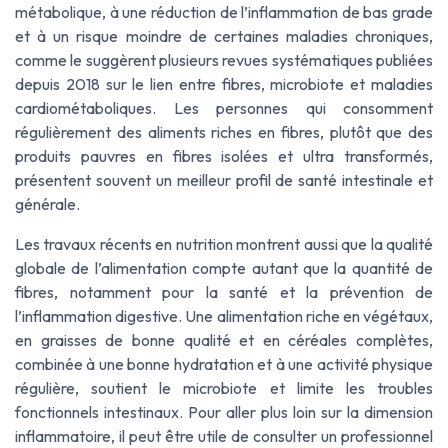
métabolique, à une réduction de l’inflammation de bas grade
et à un risque moindre de certaines maladies chroniques,
comme le suggèrent plusieurs revues systématiques publiées
depuis 2018 sur le lien entre fibres, microbiote et maladies
cardiométaboliques. Les personnes qui consomment
régulièrement des aliments riches en fibres, plutôt que des
produits pauvres en fibres isolées et ultra transformés,
présentent souvent un meilleur profil de santé intestinale et
générale.
Les travaux récents en nutrition montrent aussi que la qualité
globale de l’alimentation compte autant que la quantité de
fibres, notamment pour la santé et la prévention de
l’inflammation digestive. Une alimentation riche en végétaux,
en graisses de bonne qualité et en céréales complètes,
combinée à une bonne hydratation et à une activité physique
régulière, soutient le microbiote et limite les troubles
fonctionnels intestinaux. Pour aller plus loin sur la dimension
inflammatoire, il peut être utile de consulter un professionnel