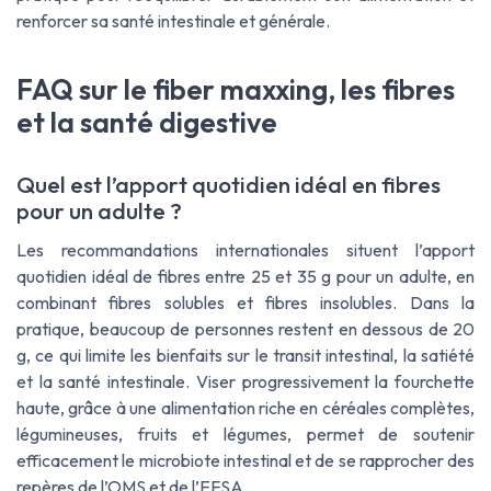
renforcer sa santé intestinale et générale.
FAQ sur le fiber maxxing, les fibres
et la santé digestive
Quel est l’apport quotidien idéal en fibres
pour un adulte ?
Les recommandations internationales situent l’apport
quotidien idéal de fibres entre 25 et 35 g pour un adulte, en
combinant fibres solubles et fibres insolubles. Dans la
pratique, beaucoup de personnes restent en dessous de 20
g, ce qui limite les bienfaits sur le transit intestinal, la satiété
et la santé intestinale. Viser progressivement la fourchette
haute, grâce à une alimentation riche en céréales complètes,
légumineuses, fruits et légumes, permet de soutenir
efficacement le microbiote intestinal et de se rapprocher des
repères de l’OMS et de l’EFSA.