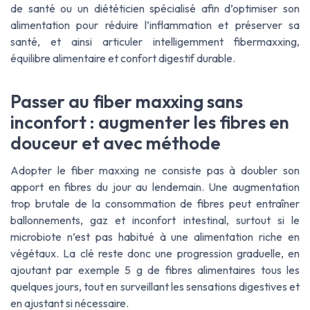
de santé ou un diététicien spécialisé afin d’optimiser son
alimentation pour réduire l’inflammation et préserver sa
santé, et ainsi articuler intelligemment
fibermaxxing
,
équilibre alimentaire et confort digestif durable.
Passer au fiber maxxing sans
inconfort : augmenter les fibres en
douceur et avec méthode
Adopter le
fiber maxxing
ne consiste pas à doubler son
apport en fibres du jour au lendemain. Une augmentation
trop brutale de la consommation de fibres peut entraîner
ballonnements, gaz et inconfort intestinal, surtout si le
microbiote n’est pas habitué à une alimentation riche en
végétaux. La clé reste donc une progression graduelle, en
ajoutant par exemple 5 g de fibres alimentaires tous les
quelques jours, tout en surveillant les sensations digestives et
en ajustant si nécessaire.