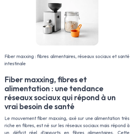
Fiber maxxing : fibres alimentaires, réseaux sociaux et santé
intestinale
Fiber maxxing, fibres et
alimentation : une tendance
réseaux sociaux qui répond à un
vrai besoin de santé
Le mouvement
fiber maxxing
, axé sur une alimentation très
riche en fibres, est né sur les réseaux sociaux mais répond à
un déficit réel d’apports en fibres alimentaires. Cette